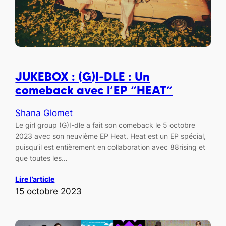
JUKEBOX : (G)I-DLE : Un
comeback avec l’EP “HEAT”
Shana Glomet
Le girl group (G)I-dle a fait son comeback le 5 octobre
2023 avec son neuvième EP Heat. Heat est un EP spécial,
puisqu’il est entièrement en collaboration avec 88rising et
que toutes les…
Lire l’article
15 octobre 2023