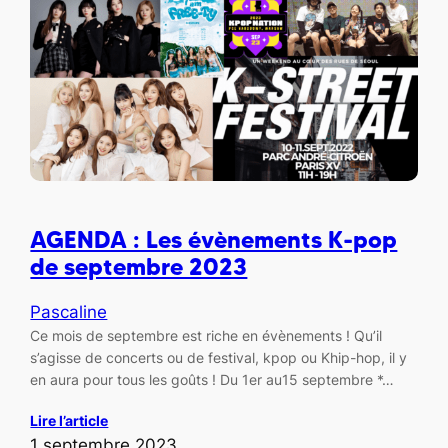
AGENDA : Les évènements K-pop
de septembre 2023
Pascaline
Ce mois de septembre est riche en évènements ! Qu’il
s’agisse de concerts ou de festival, kpop ou Khip-hop, il y
en aura pour tous les goûts ! Du 1er au15 septembre *…
Lire l’article
1 septembre 2023