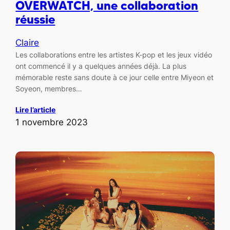
OVERWATCH, une collaboration
réussie
Claire
Les collaborations entre les artistes K-pop et les jeux vidéo
ont commencé il y a quelques années déjà. La plus
mémorable reste sans doute à ce jour celle entre Miyeon et
Soyeon, membres…
Lire l’article
1 novembre 2023