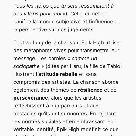
Tous les héros que tu sers ressemblent à
des vilains pour moi
»). Celle-ci met en
lumière la morale subjective et l’influence de
la perspective sur nos jugements.
Tout au long de la chanson, Epik High utilise
des métaphores vives pour transmettre leur
message. Les paroles «
comme un
sociopathe
» (dites par Haru, la fille de Tablo)
illustrent
l’attitude rebelle
et sans
compromis des artistes. La chanson aborde
également des thèmes de
résilience
et de
persévérance
, alors que les artistes
réfléchissent à leur parcours et aux
obstacles qu’ils ont surmontés. En rejetant
les normes sociales et en embrassant leur
véritable identité, Epik High redéfinit ce que