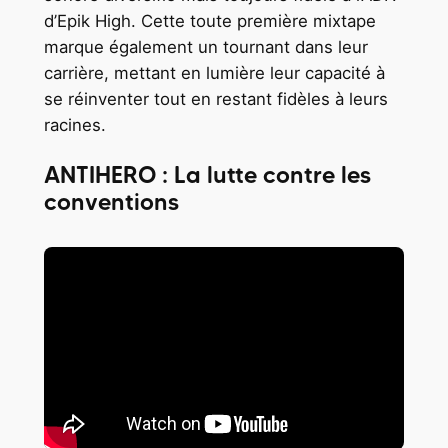
d’Epik High. Cette toute première mixtape
marque également un tournant dans leur
carrière, mettant en lumière leur capacité à
se réinventer tout en restant fidèles à leurs
racines.
ANTIHERO : La lutte contre les
conventions