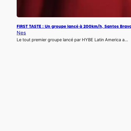
FIRST TASTE : Un groupe lancé à 200km/h, Santos Brav
Nes
Le tout premier groupe lancé par HYBE Latin America a…