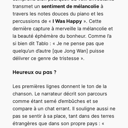
transmet un
sentiment de mélancolie
à
travers les notes douces du piano et les
percussions de «
I Was Happy
». Cette
dernière capture à merveille la mélancolie et
la beauté éphémère du bonheur. Comme l’a
si bien dit Tablo : « Je ne pense pas que
quelqu’un d’autre [que Jong Wan] puisse
délivrer ce genre de tristesse ».
Heureux ou pas ?
Les premières lignes donnent le ton de la
chanson. Le narrateur décrit son parcours
comme étant semé d’embûches et se
compare à un chat errant. Il souligne aussi ne
pas se sentir à sa place, tant dans des terres
étrangères que dans son propre pays : «