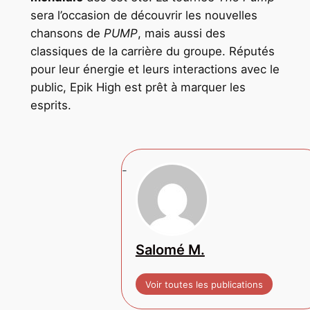
sera l’occasion de découvrir les nouvelles
chansons de
PUMP
, mais aussi des
classiques de la carrière du groupe. Réputés
pour leur énergie et leurs interactions avec le
public, Epik High est prêt à marquer les
esprits.
Salomé M.
Voir toutes les publications