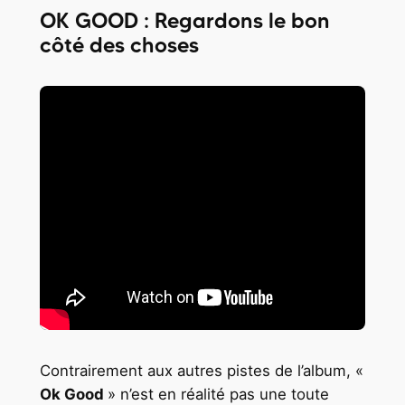
OK GOOD : Regardons le bon
côté des choses
Contrairement aux autres pistes de l’album, «
Ok Good
» n’est en réalité pas une toute