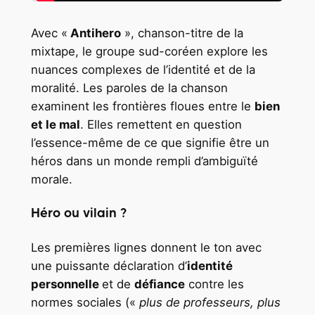
Avec «
Antihero
», chanson-titre de la
mixtape, le groupe sud-coréen explore les
nuances complexes de l’identité et de la
moralité. Les paroles de la chanson
examinent les frontières floues entre le
bien
et le mal
. Elles remettent en question
l’essence-même de ce que signifie être un
héros dans un monde rempli d’ambiguïté
morale.
Héro ou vilain ?
Les premières lignes donnent le ton avec
une puissante déclaration d’
identité
personnelle
et de
défiance
contre les
normes sociales («
plus de professeurs, plus