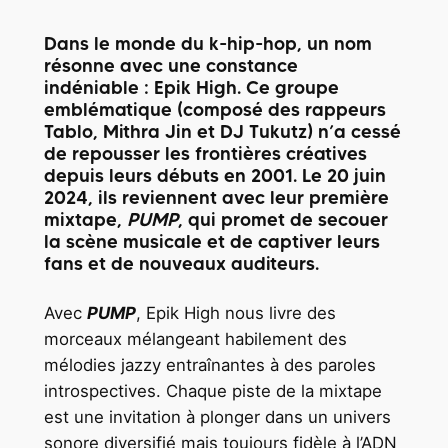
Dans le monde du k-hip-hop, un nom
résonne avec une constance
indéniable : Epik High. Ce groupe
emblématique (composé des rappeurs
Tablo, Mithra Jin et DJ Tukutz) n’a cessé
de repousser les frontières créatives
depuis leurs débuts en 2001. Le 20 juin
2024, ils reviennent avec leur première
mixtape,
PUMP
, qui promet de secouer
la scène musicale et de captiver leurs
fans et de nouveaux auditeurs.
Avec
PUMP
, Epik High nous livre des
morceaux mélangeant habilement des
mélodies jazzy entraînantes à des paroles
introspectives. Chaque piste de la mixtape
est une invitation à plonger dans un univers
sonore diversifié mais toujours fidèle à l’ADN