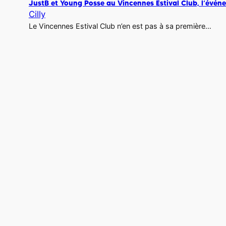
JustB et Young Posse au Vincennes Estival Club, l’événe
Cilly
Le Vincennes Estival Club n’en est pas à sa première…