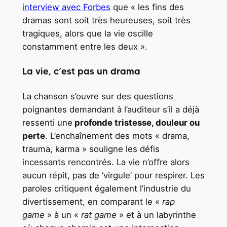
interview avec Forbes
que « les fins des
dramas sont soit très heureuses, soit très
tragiques, alors que la vie oscille
constamment entre les deux ».
La vie, c’est pas un drama
La chanson s’ouvre sur des questions
poignantes demandant à l’auditeur s’il a déjà
ressenti une
profonde tristesse, douleur ou
perte
. L’enchaînement des mots « drama,
trauma, karma » souligne les défis
incessants rencontrés. La vie n’offre alors
aucun répit, pas de ‘virgule’ pour respirer. Les
paroles critiquent également l’industrie du
divertissement, en comparant le «
rap
game
» à un «
rat game
» et à un labyrinthe