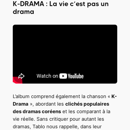
K-DRAMA : La vie c’est pas un
drama
L’album comprend également la chanson «
K-
Drama
», abordant les
clichés populaires
des dramas coréens
et les comparant à la
vie réelle. Sans critiquer pour autant les
dramas, Tablo nous rappelle, dans leur