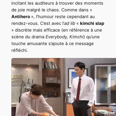
incitant les auditeurs à trouver des moments
de joie malgré le chaos. Comme dans «
Antihero
», l’humour reste cependant au
rendez-vous. C’est avec l’
ad lib
«
kimchi slap
» discrète mais efficace (en référence à une
scène du drama
Everybody, Kimchi
) qu’une
touche amusante s’ajoute à ce message
réfléchi.