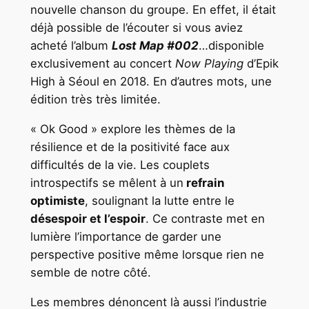
nouvelle chanson du groupe. En effet, il était
déjà possible de l’écouter si vous aviez
acheté l’album
Lost Map #002
…disponible
exclusivement au concert
Now Playing
d’Epik
High à Séoul en 2018. En d’autres mots, une
édition très très limitée.
« Ok Good » explore les thèmes de la
résilience et de la positivité face aux
difficultés de la vie. Les couplets
introspectifs se mêlent à un
refrain
optimiste
, soulignant la lutte entre le
désespoir et l’espoir
. Ce contraste met en
lumière l’importance de garder une
perspective positive même lorsque rien ne
semble de notre côté.
Les membres dénoncent là aussi l’industrie