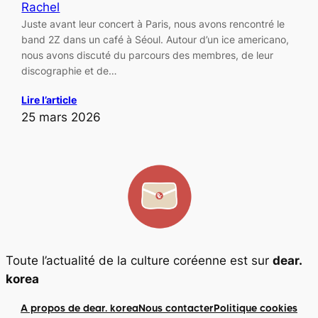
Rachel
Juste avant leur concert à Paris, nous avons rencontré le
band 2Z dans un café à Séoul. Autour d’un ice americano,
nous avons discuté du parcours des membres, de leur
discographie et de…
Lire l’article
25 mars 2026
Toute l’actualité de la culture coréenne est sur
dear.
korea
A propos de dear. korea
Nous contacter
Politique cookies