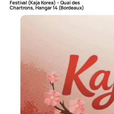
Festival (Kaja Korea) – Quai des
Chartrons, Hangar 14 (Bordeaux)