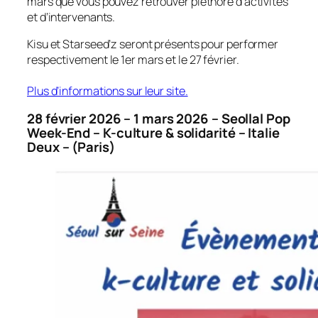
mars que vous pouvez retrouver pléthore d’activités
et d’intervenants.
Kisu et Starseed’z seront présents pour performer
respectivement le 1er mars et le 27 février.
Plus d’informations sur leur site.
28 février 2026 – 1 mars 2026 – Seollal Pop
Week-End – K-culture & solidarité – Italie
Deux – (Paris)