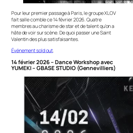
Pour leur premier passage à Paris, le groupe XLOV
fait salle comble ce 14 février 2026. Quatre
membres au charisme de star et de talent qu’on a
hâte de voir sur scène. De quoi passer une Saint
Valentin des plus satisfaisantes.
Événement sold out
.
14 février 2026 – Dance Workshop avec
YUMEKI – GBASE STUDIO (Gennevilliers)