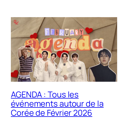
AGENDA : Tous les
événements autour de la
Corée de Février 2026