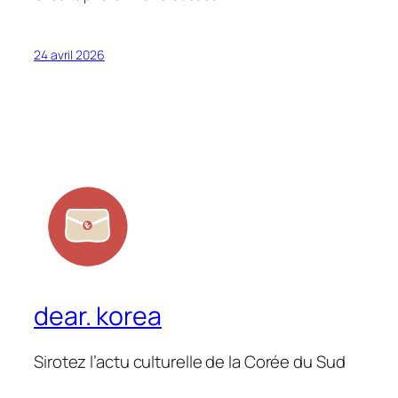
24 avril 2026
dear. korea
Sirotez l’actu culturelle de la Corée du Sud