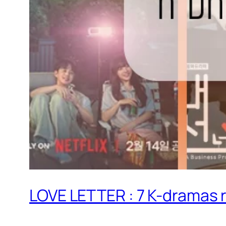
LOVE LETTER : 7 K-dramas 