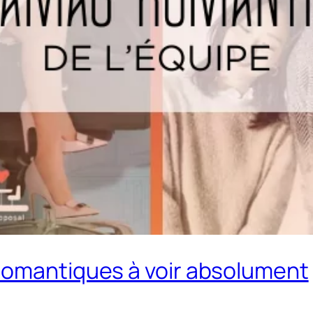
romantiques à voir absolument