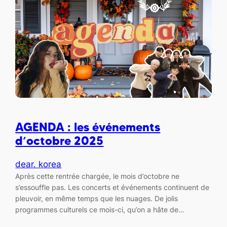
AGENDA : les événements
d’octobre 2025
dear. korea
Après cette rentrée chargée, le mois d’octobre ne
s’essouffle pas. Les concerts et événements continuent de
pleuvoir, en même temps que les nuages. De jolis
programmes culturels ce mois-ci, qu’on a hâte de…