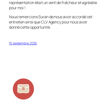
représentation était un vent de fraîcheur et agréable
pour moi !
Nous remercions Suran de nous avoir accordé cet
entretien ainsi que CLV Agency pour nous avoir
donné cette opportunité.
15 septembre 2025