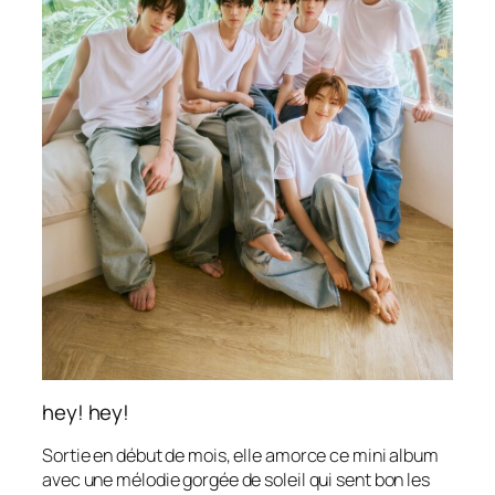
hey! hey!
Sortie en début de mois, elle amorce ce mini album
avec une mélodie gorgée de soleil qui sent bon les