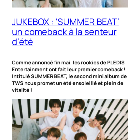
JUKEBOX : ‘SUMMER BEAT’
un comeback à la senteur
d’été
Comme annoncé fin mai, les rookies de PLEDIS
Entertainment ont fait leur premier comeback !
Intitulé
SUMMER BEAT,
le second mini album de
TWS nous promet un été ensoleillé et plein de
vitalité !