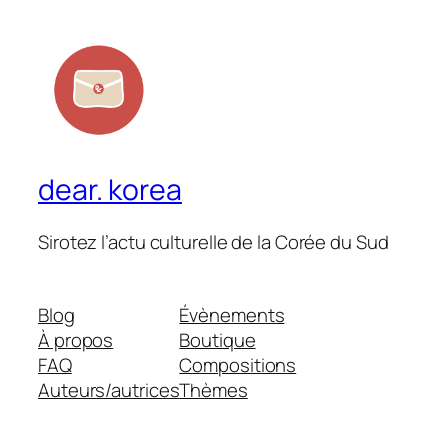
dear. korea
Sirotez l’actu culturelle de la Corée du Sud
Blog
Évènements
À propos
Boutique
FAQ
Compositions
Auteurs/autrices
Thèmes