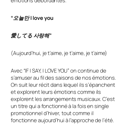
émotions débordantes.
“오늘만 I love you
愛してる 사랑해”
(Aujourd’hui, je t’aime, je t’aime, je t’aime)
Avec “IF I SAY, I LOVE YOU” on continue de
s’amuser au fil des saisons de nos émotions.
On suit leur récit dans lequel ils s’épanchent
et explorent leurs émotions comme ils
explorent les arrangements musicaux. C’est
un titre qui a fonctionné à la fois en single
promotionnel d’hiver, tout comme il
fonctionne aujourd’hui à l’approche de l’été.