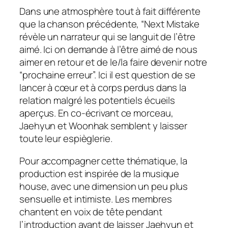
Dans une atmosphère tout à fait différente
que la chanson précédente, “Next Mistake
révèle un narrateur qui se languit de l’être
aimé. Ici on demande à l’être aimé de nous
aimer en retour et de le/la faire devenir notre
“prochaine erreur”. Ici il est question de se
lancer à cœur et à corps perdus dans la
relation malgré les potentiels écueils
aperçus. En co-écrivant ce morceau,
Jaehyun et Woonhak semblent y laisser
toute leur espièglerie.
Pour accompagner cette thématique, la
production est inspirée de la musique
house
, avec une dimension un peu plus
sensuelle et intimiste. Les membres
chantent en voix de tête pendant
l’introduction avant de laisser Jaehyun et