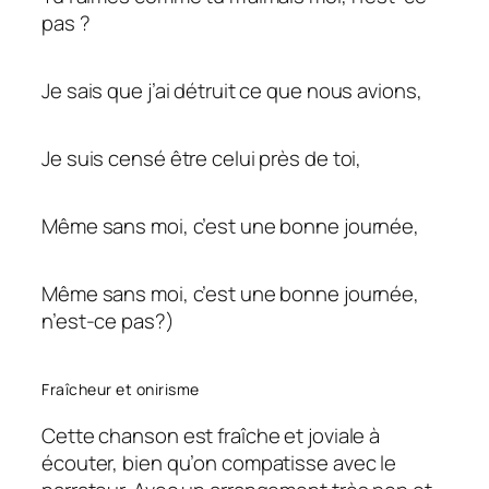
pas ?
Je sais que j’ai détruit ce que nous avions,
Je suis censé être celui près de toi,
Même sans moi, c’est une bonne journée,
Même sans moi, c’est une bonne journée,
n’est-ce pas?)
Fraîcheur et onirisme
Cette chanson est fraîche et joviale à
écouter, bien qu’on compatisse avec le