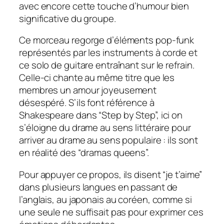
avec encore cette touche d’humour bien
significative du groupe.
Ce morceau regorge d’éléments pop-funk
représentés par les instruments à corde et
ce solo de guitare entraînant sur le refrain.
Celle-ci chante au même titre que les
membres un amour joyeusement
désespéré. S’ils font référence à
Shakespeare dans “Step by Step”, ici on
s’éloigne du drame au sens littéraire pour
arriver au drame au sens populaire : ils sont
en réalité des “
dramas queens
”.
Pour appuyer ce propos, ils disent “je t’aime”
dans plusieurs langues en passant de
l’anglais, au japonais au coréen, comme si
une seule ne suffisait pas pour exprimer ces