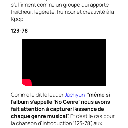
s’affirment comme un groupe qui apporte
fraîcheur, légèreté, humour et créativité à la
Kpop.
123-78
Comme le dit le leader
Jaehyun
“
même si
l’album s’appelle ‘No Genre’ nous avons
fait attention à capturer l’essence de
chaque genre musical
”. Et c’est le cas pour
la chanson d’introduction “123-78”, aux