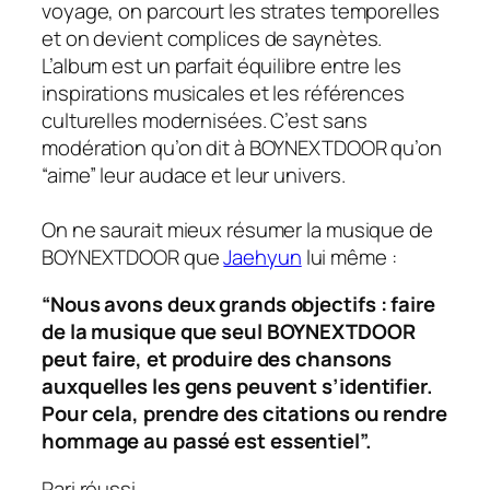
voyage, on parcourt les strates temporelles
et on devient complices de saynètes.
L’album est un parfait équilibre entre les
inspirations musicales et les références
culturelles modernisées. C’est sans
modération qu’on dit à BOYNEXTDOOR qu’on
“aime” leur audace et leur univers.
On ne saurait mieux résumer la musique de
BOYNEXTDOOR que
Jaehyun
lui même :
“Nous avons deux grands objectifs : faire
de la musique que seul BOYNEXTDOOR
peut faire, et produire des chansons
auxquelles les gens peuvent s’identifier.
Pour cela, prendre des citations ou rendre
hommage au passé est essentiel”.
Pari réussi.