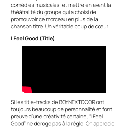
comédies musicales, et mettre en avant la
théâtralité du groupe qui a choisi de
promouvoir ce morceau en plus de la
chanson titre. Un véritable coup de cœur.
I Feel Good (Title)
Si les title-tracks de BOYNEXTDOOR ont
toujours beaucoup de personnalité et font
preuve d’une créativité certaine, “I Feel
Good” ne déroge pas à la règle. On apprécie