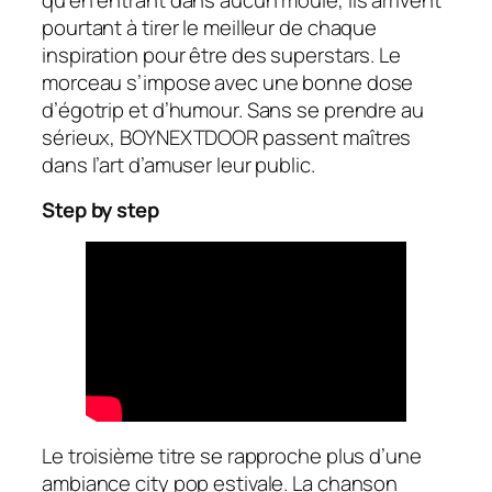
pourtant à tirer le meilleur de chaque
inspiration pour être des superstars. Le
morceau s’impose avec une bonne dose
d’égotrip et d’humour. Sans se prendre au
sérieux, BOYNEXTDOOR passent maîtres
dans l’art d’amuser leur public.
Step by step
Le troisième titre se rapproche plus d’une
ambiance city pop estivale. La chanson