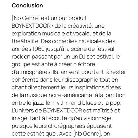
Conclusion
[No Genre]
est un pur produit
BOYNEXTDOOR : de la créativité, une
exploration musicale et vocale, et de la
théâtralité. Des comédies musicales des
années 1960 jusqu’à la scène de festival
rock en passant par un un DJ set estival, le
groupe est apte à créer pléthore
d’atmosphères. Ils arrivent pourtant à rester
cohérents dans leur discographie tout en
citant directement leurs inspirations tirées
de la musique noire-américaine: à la jonction
entre le jazz, le rhythm and blues et la pop.
L’univers de BOYNEXTDOOR est maîtrisé et
imagé, tant à l’écoute qu’au visionnage,
puisque leurs chorégraphies épousent
cette esthétique . Avec
[No Genre],
on