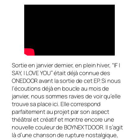
Sortie en janvier dernier, en plein hiver, “IF I
SAY, I LOVE YOU” était déjà connue des
ONEDOOR avant la sortie de cet EP. Si nous
l’écoutions déjà en boucle au mois de
janvier, nous sommes ravies de voir qu’elle
trouve sa place ici. Elle correspond
parfaitement au projet par son aspect
théâtral et créatif et montre encore une
nouvelle couleur de BOYNEXTDOOR. Il s’agit
là d’une chanson de rupture nostalgique,