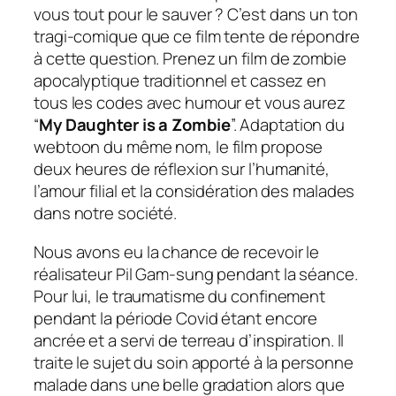
vous tout pour le sauver ?
C’est dans un ton
tragi-comique que ce film tente de répondre
à cette question. Prenez un film de zombie
apocalyptique traditionnel et cassez en
tous les codes avec humour et vous aurez
“
My Daughter is a Zombie
”. Adaptation du
webtoon du même nom, le film propose
deux heures de réflexion sur l’humanité,
l’amour filial et la considération des malades
dans notre société.
Nous avons eu la chance de recevoir le
réalisateur Pil Gam-sung pendant la séance.
Pour lui, le traumatisme du confinement
pendant la période Covid étant encore
ancrée et a servi de terreau d’inspiration. Il
traite le sujet du soin apporté à la personne
malade dans une belle gradation alors que