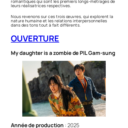
romantiques qui sont les premiers longs-métrages de
leurs réalisatrices respectives.
Nous revenons sur ces trois œuvres, qui explorent la
nature humaine et les relations interpersonnelles
dans des tons tout à fait différents.
OUVERTURE
My daughter is a zombie de PIL Gam-sung
Année de production
: 2025