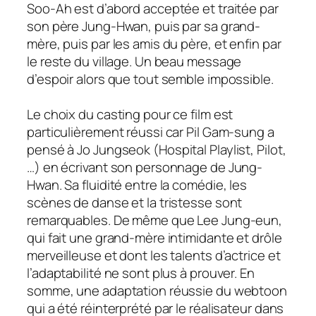
Soo-Ah est d’abord acceptée et traitée par
son père Jung-Hwan, puis par sa grand-
mère, puis par les amis du père, et enfin par
le reste du village. Un beau message
d’espoir alors que tout semble impossible.
Le choix du casting pour ce film est
particulièrement réussi car Pil Gam-sung a
pensé à Jo Jungseok (
Hospital Playlist, Pilot,
…) en écrivant son personnage de Jung-
Hwan. Sa fluidité entre la comédie, les
scènes de danse et la tristesse sont
remarquables. De même que Lee Jung-eun,
qui fait une grand-mère intimidante et drôle
merveilleuse et dont les talents d’actrice et
l’adaptabilité ne sont plus à prouver. En
somme, une adaptation réussie du webtoon
qui a été réinterprété par le réalisateur dans