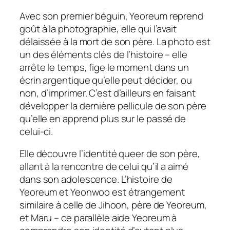
Avec son premier béguin, Yeoreum reprend
goût à la photographie, elle qui l’avait
délaissée à la mort de son père. La photo est
un des éléments clés de l’histoire – elle
arrête le temps, fige le moment dans un
écrin argentique qu’elle peut décider, ou
non, d’imprimer. C’est d’ailleurs en faisant
développer la dernière pellicule de son père
qu’elle en apprend plus sur le passé de
celui-ci.
Elle découvre l’identité queer de son père,
allant à la rencontre de celui qu’il a aimé
dans son adolescence. L’histoire de
Yeoreum et Yeonwoo est étrangement
similaire à celle de Jihoon, père de Yeoreum,
et Maru – ce parallèle aide Yeoreum à