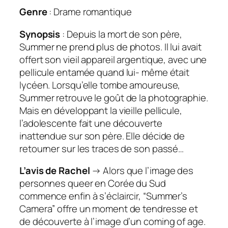
Genre
: Drame romantique
Synopsis
: Depuis la mort de son père,
Summer ne prend plus de photos. Il lui avait
offert son vieil appareil argentique, avec une
pellicule entamée quand lui- même était
lycéen. Lorsqu’elle tombe amoureuse,
Summer retrouve le goût de la photographie.
Mais en développant la vieille pellicule,
l’adolescente fait une découverte
inattendue sur son père. Elle décide de
retourner sur les traces de son passé…
L’avis de Rachel
→ Alors que l’image des
personnes queer en Corée du Sud
commence enfin à s’éclaircir, “Summer’s
Camera” offre un moment de tendresse et
de découverte à l’image d’un
coming of age
.