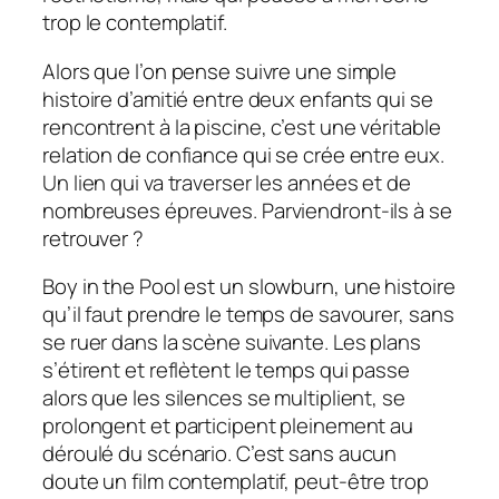
trop le contemplatif.
Alors que l’on pense suivre une simple
histoire d’amitié entre deux enfants qui se
rencontrent à la piscine, c’est une véritable
relation de confiance qui se crée entre eux.
Un lien qui va traverser les années et de
nombreuses épreuves. Parviendront-ils à se
retrouver ?
Boy in the Pool
est un
slowburn
, une histoire
qu’il faut prendre le temps de savourer, sans
se ruer dans la scène suivante. Les plans
s’étirent et reflètent le temps qui passe
alors que les silences se multiplient, se
prolongent et participent pleinement au
déroulé du scénario. C’est sans aucun
doute un film contemplatif, peut-être trop