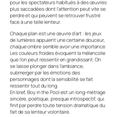
pour les spectateurs habitués à des œuvres
plus saccadées dont l’attention peut vite se
perdre et qui peuvent se retrouver frustré
face à une telle lenteur.
Chaque plan est une œuvre d’art : les jeux
de lumières appuient une certaine douceur,
chaque ombre semble avoir une importance.
Les couleurs froides évoquent la mélancolie
que l’on peut ressentir en grandissant. On
se laisse plonger dans l’ambiance,
submerger par les émotions des
personnages dont la sensibilité se fait
ressentir tout du long.
En bref,
Boy in the Pool
est un long-métrage
sincère, poétique, presque introspectif, qui
finit par perdre toute tension dramatique du
fait de sa lenteur volontaire.