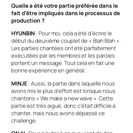
Quelle a été votre partie préférée dans le
fait d’être impliqués dans le processus de
production ?
HYUNBIN
: Pour moi, cela a été d’écrire le
début du deuxième couplet de « Blah Blah ».
Les parties chantées ont été parfaitement
exécutées par les membres et les paroles
portent un message. Tout cela en fait une
bonne expérience en général.
MINJE
: Aussi, la partie dans laquelle nous
avons mis le plus d’effort est lorsque nous
chantons « We make a new wave ». Cette
partie est très aiguë, donc c’était difficile à
chanter, mais nous avons dépassé ce
challenge.