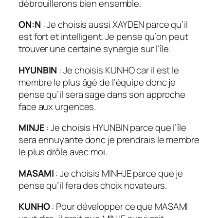
débrouillerons bien ensemble.
ON:N
: Je choisis aussi XAYDEN parce qu’il
est fort et intelligent. Je pense qu’on peut
trouver une certaine synergie sur l’île.
HYUNBIN
: Je choisis KUNHO car il est le
membre le plus âgé de l’équipe donc je
pense qu’il sera sage dans son approche
face aux urgences.
MINJE
: Je choisis HYUNBIN parce que l’île
sera ennuyante donc je prendrais le membre
le plus drôle avec moi.
MASAMI
: Je choisis MINHJE parce que je
pense qu’il fera des choix novateurs.
KUNHO
: Pour développer ce que MASAMI