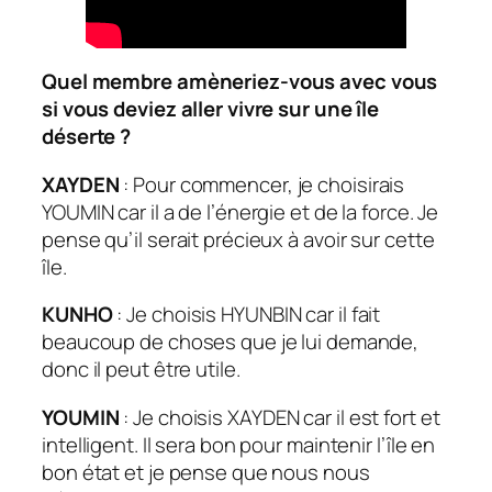
Quel membre amèneriez-vous avec vous
si vous deviez aller vivre sur une île
déserte ?
XAYDEN
: Pour commencer, je choisirais
YOUMIN car il a de l’énergie et de la force. Je
pense qu’il serait précieux à avoir sur cette
île.
KUNHO
: Je choisis HYUNBIN car il fait
beaucoup de choses que je lui demande,
donc il peut être utile.
YOUMIN
: Je choisis XAYDEN car il est fort et
intelligent. Il sera bon pour maintenir l’île en
bon état et je pense que nous nous