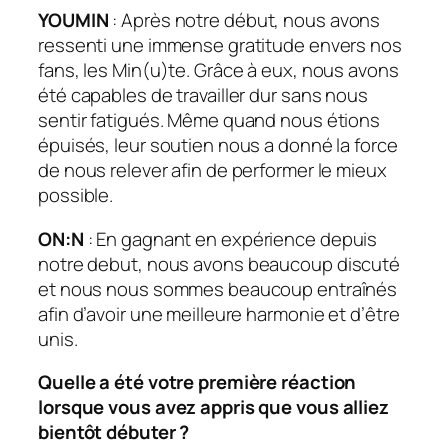
YOUMIN
: Après notre début, nous avons
ressenti une immense gratitude envers nos
fans, les Min(u)te. Grâce à eux, nous avons
été capables de travailler dur sans nous
sentir fatigués. Même quand nous étions
épuisés, leur soutien nous a donné la force
de nous relever afin de performer le mieux
possible.
ON:N
: En gagnant en expérience depuis
notre
debut
, nous avons beaucoup discuté
et nous nous sommes beaucoup entraînés
afin d’avoir une meilleure harmonie et d’être
unis.
Quelle a été votre première réaction
lorsque vous avez appris que vous alliez
bientôt débuter ?