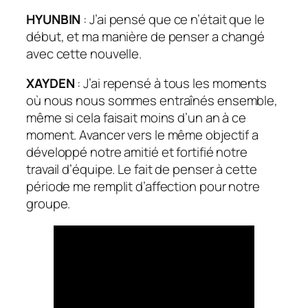
HYUNBIN
: J’ai pensé que ce n’était que le
début, et ma manière de penser a changé
avec cette nouvelle.
XAYDEN
: J’ai repensé à tous les moments
où nous nous sommes entraînés ensemble,
même si cela faisait moins d’un an à ce
moment. Avancer vers le même objectif a
développé notre amitié et fortifié notre
travail d’équipe. Le fait de penser à cette
période me remplit d’affection pour notre
groupe.