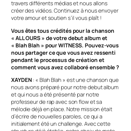
travers différents médias et nous allons
créer des vidéos. Continuez à nous envoyer
votre amour et soutien s’il vous plaît !
Vous êtes tous crédités pour la chanson
« ALL OURS » de votre debut album et
« Blah Blah » pour WITNESS. Pouvez-vous
nous partager ce que vous avez ressenti
pendant le processus de création et
comment vous avez collaboré ensemble ?
XAYDEN
: « Blah Blah » est une chanson que
nous avons préparé pour notre
debut album
et qui nous a été présenté par notre
professeur de rap avec son flow et sa
mélodie déjà en place. Notre mission était
d’écrire de nouvelles paroles, ce qui a
initialement été un challenge. Avec cette