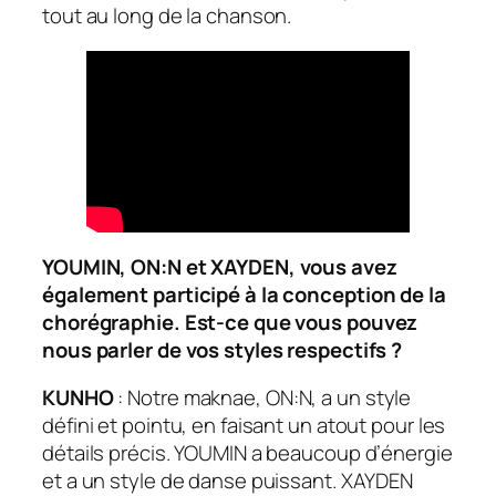
tout au long de la chanson.
YOUMIN, ON:N et XAYDEN, vous avez
également participé à la conception de la
chorégraphie. Est-ce que vous pouvez
nous parler de vos styles respectifs ?
KUNHO
: Notre maknae, ON:N, a un style
défini et pointu, en faisant un atout pour les
détails précis. YOUMIN a beaucoup d’énergie
et a un style de danse puissant. XAYDEN