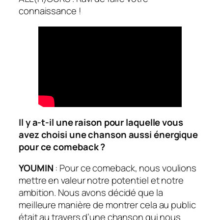
connaissance !
Il y a-t-il une raison pour laquelle vous
avez choisi une chanson aussi énergique
pour ce comeback ?
YOUMIN
: Pour ce comeback, nous voulions
mettre en valeur notre potentiel et notre
ambition. Nous avons décidé que la
meilleure manière de montrer cela au public
était au travers d’une chanson qui nous