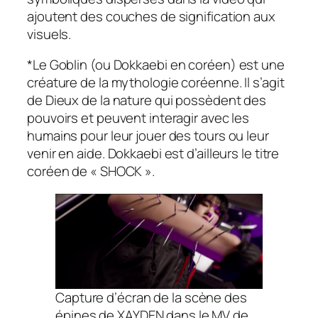
ajoutent des couches de signification aux
visuels.
*Le
Goblin
(ou Dokkaebi en coréen) est une
créature de la mythologie coréenne. Il s’agit
de Dieux de la nature qui possèdent des
pouvoirs et peuvent interagir avec les
humains pour leur jouer des tours ou leur
venir en aide. Dokkaebi est d’ailleurs le titre
coréen de « SHOCK ».
Capture d’écran de la scène des
épines de XAYDEN dans le MV de