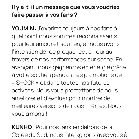
Il y a-t-il un message que vous voudriez
faire passer à vos fans ?
YOUMIN
: J’exprime toujours à nos fans à
quel point nous sommes reconnaissants
pour leur amour et soutien, et nous avons
l’intention de réciproquer cet amour au
travers de nos performances sur scène. En
avançant, nous gagnerons en énergie grâce
à votre soutien pendant les promotions de
« SHOCK » et dans toutes nos futures
activités. Nous vous promettons de nous
améliorer et d’évoluer pour montrer de
meilleures versions de nous-mêmes. Nous
vous aimons !
KUNHO
: Pour nos fans en dehors de la
Corée du Sud, nous interagirons avec vous à