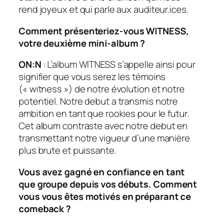
rend joyeux et qui parle aux auditeur.ices.
Comment présenteriez-vous WITNESS,
votre deuxième mini-album ?
ON:N
: L’album
WITNESS
s’appelle ainsi pour
signifier que vous serez les témoins
(« witness ») de notre évolution et notre
potentiel. Notre
debut
a transmis notre
ambition en tant que rookies pour le futur.
Cet album contraste avec notre
debut
en
transmettant notre vigueur d’une manière
plus brute et puissante.
Vous avez gagné en confiance en tant
que groupe depuis vos débuts. Comment
vous vous êtes motivés en préparant ce
comeback ?