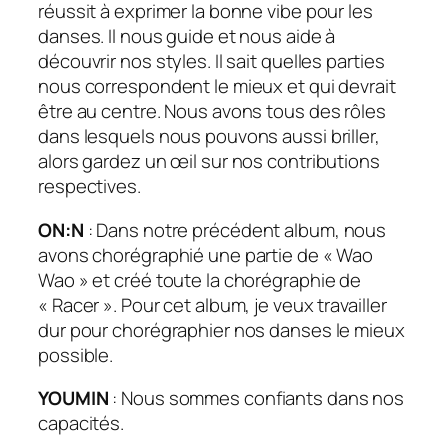
réussit à exprimer la bonne vibe pour les
danses. Il nous guide et nous aide à
découvrir nos styles. Il sait quelles parties
nous correspondent le mieux et qui devrait
être au centre. Nous avons tous des rôles
dans lesquels nous pouvons aussi briller,
alors gardez un œil sur nos contributions
respectives.
ON:N
: Dans notre précédent album, nous
avons chorégraphié une partie de « Wao
Wao » et créé toute la chorégraphie de
« Racer ». Pour cet album, je veux travailler
dur pour chorégraphier nos danses le mieux
possible.
YOUMIN
: Nous sommes confiants dans nos
capacités.