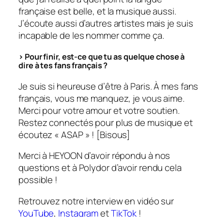
française est belle, et la musique aussi.
J’écoute aussi d’autres artistes mais je suis
incapable de les nommer comme ça.
> Pour finir, est-ce que tu as quelque chose à
dire à tes fans français ?
Je suis si heureuse d’être à Paris. À mes fans
français, vous me manquez, je vous aime.
Merci pour votre amour et votre soutien.
Restez connectés pour plus de musique et
écoutez « ASAP » ! [Bisous]
Merci à HEYOON d’avoir répondu à nos
questions et à Polydor d’avoir rendu cela
possible !
Retrouvez notre interview en vidéo sur
YouTube
,
Instagram
et
TikTok
!