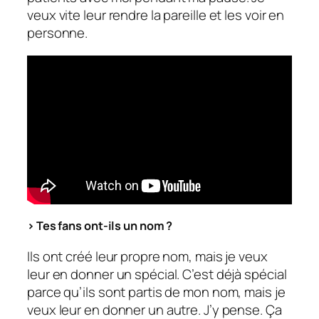
veux vite leur rendre la pareille et les voir en
personne.
> Tes fans ont-ils un nom ?
Ils ont créé leur propre nom, mais je veux
leur en donner un spécial. C’est déjà spécial
parce qu’ils sont partis de mon nom, mais je
veux leur en donner un autre. J’y pense. Ça