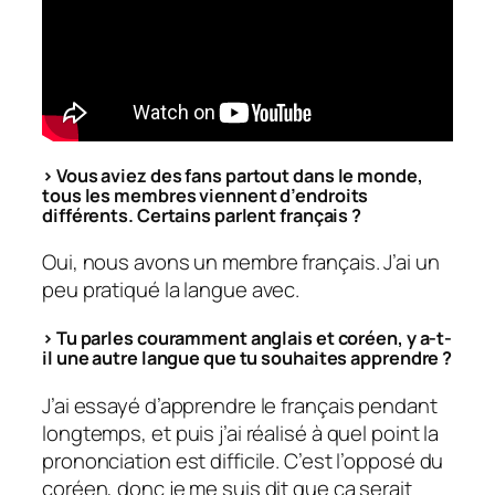
>
Vous aviez des fans partout dans le monde,
tous les membres viennent d’endroits
différents. Certains parlent français ?
Oui, nous avons un membre français. J’ai un
peu pratiqué la langue avec.
> Tu parles couramment anglais et coréen, y a-t-
il une autre langue que tu souhaites apprendre ?
J’ai essayé d’apprendre le français pendant
longtemps, et puis j’ai réalisé à quel point la
prononciation est difficile. C’est l’opposé du
coréen, donc je me suis dit que ça serait