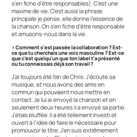
s’en fiche d’être responsables
). C’est une
maxime de vie. C’est aussi la phrase
principale je pense, elle donne l’essence de
la chanson. On s’en fiche d’être responsable
et amusons-nous dans la vie.
> Comment s’est passée la collaboration ? Est-
ce que tu cherchais une voix masculine ? Est-ce
que c’est quelqu’un que ton label t’a présenté
ou tu connaissais déjà son travail ?
J’ai toujours été fan de Chris. J’écoute sa
musique, et nous avons des amis en
commun qui pouvaient nous mettre en
contact. Je lui ai envoyé la chanson et en
seulement deux heures il a envoyé sa partie.
J’étais bluffée. Il a été tellement investi et
ouvert à l’idée de faire le nécessaire pour
promouvoir le titre. J’en suis extrêmement