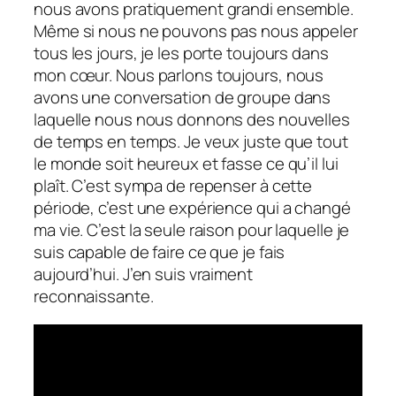
nous avons pratiquement grandi ensemble.
Même si nous ne pouvons pas nous appeler
tous les jours, je les porte toujours dans
mon cœur. Nous parlons toujours, nous
avons une conversation de groupe dans
laquelle nous nous donnons des nouvelles
de temps en temps. Je veux juste que tout
le monde soit heureux et fasse ce qu’il lui
plaît. C’est sympa de repenser à cette
période, c’est une expérience qui a changé
ma vie. C’est la seule raison pour laquelle je
suis capable de faire ce que je fais
aujourd’hui. J’en suis vraiment
reconnaissante.