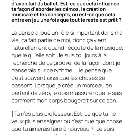
d’avoir fait du ballet. Est-ce que cela influence
ta façon d’aborder les démos, la création
musicale et les concepts, ou est-ce que cela
entre en jeu une fois que tout le reste est prêt ?
La danse a joué un rôle si important dans ma
vie, ça fait partie de moi, donc ça vient
naturellement quand j’écoute de la musique,
quelle qu’elle soit. Je suis toujours à la
recherche de ce groove, de la façon dont je
danserais sur ce rythme…. Je pense que
c’est souvent ainsi que les choses se
passent. Lorsque je crée un morceau en
partant de zéro, je dois m’assurer que je sais
comment mon corps bougerait sur ce son.
[
Tu n’es plus professeur. Est-ce que tu ne
veux plus enseigner ou c’est quelque chose
que tu aimerais faire à nouveau ?
] Je suis