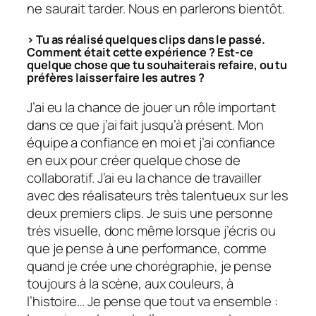
ne saurait tarder. Nous en parlerons bientôt.
> Tu as réalisé quelques clips dans le passé.
Comment était cette expérience ? Est-ce
quelque chose que tu souhaiterais refaire, ou tu
préfères laisser faire les autres ?
J’ai eu la chance de jouer un rôle important
dans ce que j’ai fait jusqu’à présent. Mon
équipe a confiance en moi et j’ai confiance
en eux pour créer quelque chose de
collaboratif. J’ai eu la chance de travailler
avec des réalisateurs très talentueux sur les
deux premiers clips. Je suis une personne
très visuelle, donc même lorsque j’écris ou
que je pense à une performance, comme
quand je crée une chorégraphie, je pense
toujours à la scène, aux couleurs, à
l’histoire… Je pense que tout va ensemble :