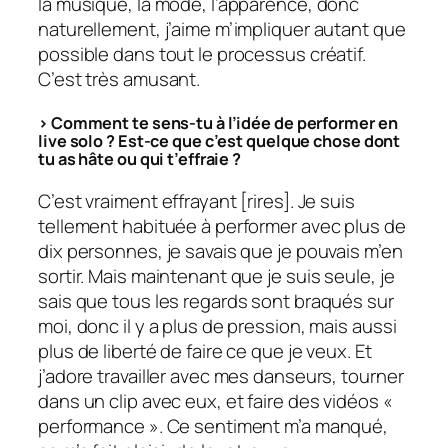
la musique, la mode, l’apparence, donc
naturellement, j’aime m’impliquer autant que
possible dans tout le processus créatif.
C’est très amusant.
> Comment te sens-tu à l’idée de performer en
live solo ? Est-ce que c’est quelque chose dont
tu as hâte ou qui t’effraie ?
C’est vraiment effrayant [rires]. Je suis
tellement habituée à performer avec plus de
dix personnes, je savais que je pouvais m’en
sortir. Mais maintenant que je suis seule, je
sais que tous les regards sont braqués sur
moi, donc il y a plus de pression, mais aussi
plus de liberté de faire ce que je veux. Et
j’adore travailler avec mes danseurs, tourner
dans un clip avec eux, et faire des vidéos «
performance ». Ce sentiment m’a manqué,