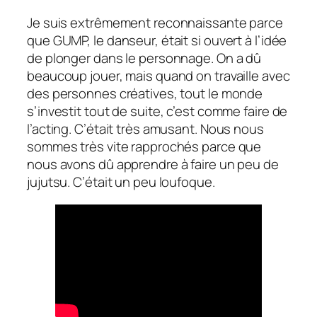
Je suis extrêmement reconnaissante parce
que GUMP, le danseur, était si ouvert à l’idée
de plonger dans le personnage. On a dû
beaucoup jouer, mais quand on travaille avec
des personnes créatives, tout le monde
s’investit tout de suite, c’est comme faire de
l’acting. C’était très amusant. Nous nous
sommes très vite rapprochés parce que
nous avons dû apprendre à faire un peu de
jujutsu. C’était un peu loufoque.