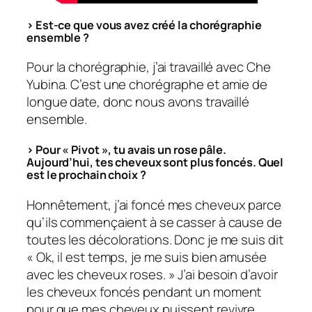
> Est-ce que vous avez créé la chorégraphie
ensemble ?
Pour la chorégraphie, j’ai travaillé avec Che
Yubina. C’est une chorégraphe et amie de
longue date, donc nous avons travaillé
ensemble.
> Pour « Pivot », tu avais un rose pâle.
Aujourd’hui, tes cheveux sont plus foncés. Quel
est le prochain choix ?
Honnêtement, j’ai foncé mes cheveux parce
qu’ils commençaient à se casser à cause de
toutes les décolorations. Donc je me suis dit
« Ok, il est temps, je me suis bien amusée
avec les cheveux roses. » J’ai besoin d’avoir
les cheveux foncés pendant un moment
pour que mes cheveux puissent revivre.