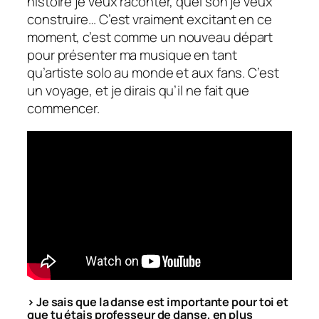
histoire je veux raconter, quel son je veux
construire… C’est vraiment excitant en ce
moment, c’est comme un nouveau départ
pour présenter ma musique en tant
qu’artiste solo au monde et aux fans. C’est
un voyage, et je dirais qu’il ne fait que
commencer.
> Je sais que la danse est importante pour toi et
que tu étais professeur de danse, en plus