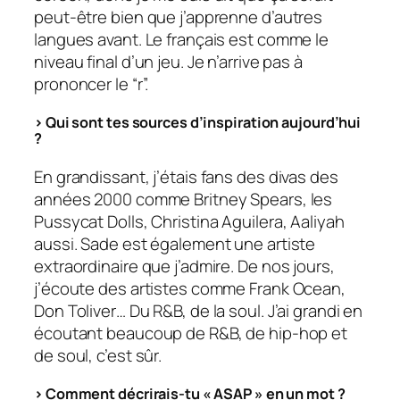
peut-être bien que j’apprenne d’autres
langues avant. Le français est comme le
niveau final d’un jeu. Je n’arrive pas à
prononcer le “r”.
> Qui sont tes sources d’inspiration aujourd’hui
?
En grandissant, j’étais fans des divas des
années 2000 comme Britney Spears, les
Pussycat Dolls, Christina Aguilera, Aaliyah
aussi. Sade est également une artiste
extraordinaire que j’admire. De nos jours,
j’écoute des artistes comme Frank Ocean,
Don Toliver… Du R&B, de la soul. J’ai grandi en
écoutant beaucoup de R&B, de hip-hop et
de soul, c’est sûr.
> Comment décrirais-tu « ASAP » en un mot ?