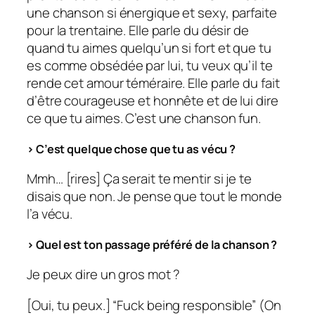
une chanson si énergique et sexy, parfaite
pour la trentaine. Elle parle du désir de
quand tu aimes quelqu’un si fort et que tu
es comme obsédée par lui, tu veux qu’il te
rende cet amour téméraire. Elle parle du fait
d’être courageuse et honnête et de lui dire
ce que tu aimes. C’est une chanson fun.
> C’est quelque chose que tu as vécu ?
Mmh… [rires] Ça serait te mentir si je te
disais que non. Je pense que tout le monde
l’a vécu.
> Quel est ton passage préféré de la chanson ?
Je peux dire un gros mot ?
[
Oui, tu peux.
] “Fuck being responsible” (
On