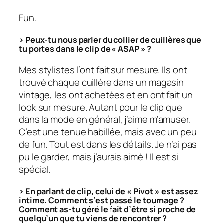
Fun.
> Peux-tu nous parler du collier de cuillères que
tu portes dans le clip de « ASAP » ?
Mes stylistes l’ont fait sur mesure. Ils ont
trouvé chaque cuillère dans un magasin
vintage, les ont achetées et en ont fait un
look sur mesure. Autant pour le clip que
dans la mode en général, j’aime m’amuser.
C’est une tenue habillée, mais avec un peu
de fun. Tout est dans les détails. Je n’ai pas
pu le garder, mais j’aurais aimé ! Il est si
spécial.
> En parlant de clip, celui de « Pivot » est assez
intime. Comment s’est passé le tournage ?
Comment as-tu géré le fait d’être si proche de
quelqu’un que tu viens de rencontrer ?