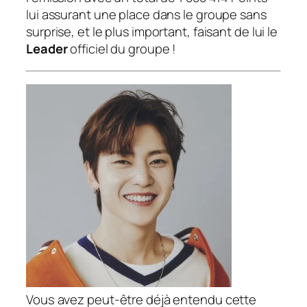
lui assurant une place dans le groupe sans
surprise, et le plus important, faisant de lui le
Leader
officiel du groupe !
Vous avez peut-être déjà entendu cette