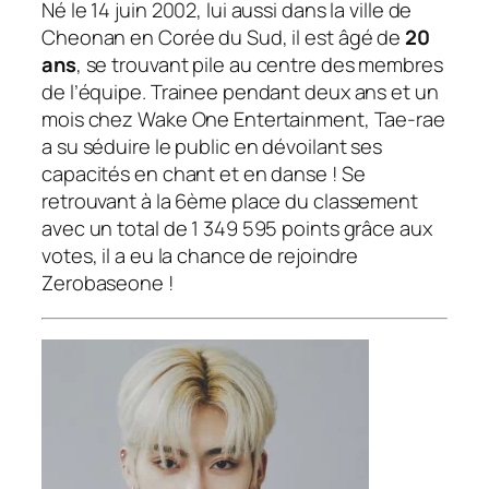
Né le 14 juin 2002, lui aussi dans la ville de
Cheonan en Corée du Sud, il est âgé de
20
ans
, se trouvant pile au centre des membres
de l’équipe. Trainee pendant deux ans et un
mois chez Wake One Entertainment, Tae-rae
a su séduire le public en dévoilant ses
capacités en chant et en danse ! Se
retrouvant à la 6ème place du classement
avec un total de 1 349 595 points grâce aux
votes, il a eu la chance de rejoindre
Zerobaseone !