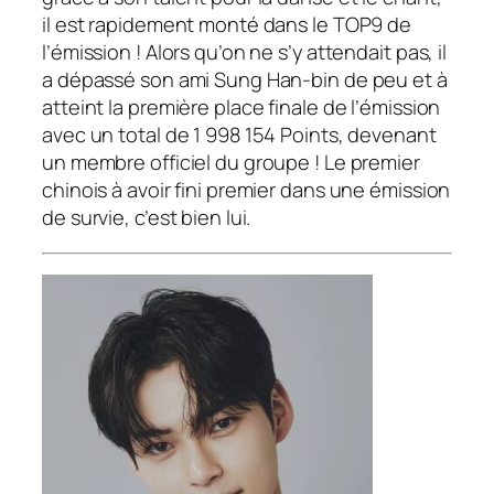
il est rapidement monté dans le TOP9 de
l’émission ! Alors qu’on ne s’y attendait pas, il
a dépassé son ami Sung Han-bin de peu et à
atteint la première place finale de l’émission
avec un total de 1 998 154 Points, devenant
un membre officiel du groupe ! Le premier
chinois à avoir fini premier dans une émission
de survie, c’est bien lui.