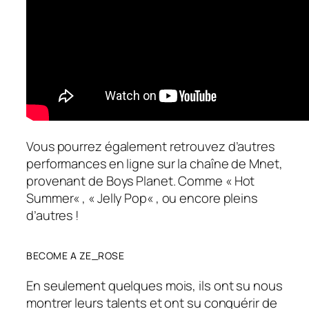
Vous pourrez également retrouvez d’autres
performances en ligne sur la chaîne de Mnet,
provenant de Boys Planet. Comme «
Hot
Summer
« , «
Jelly Pop
« , ou encore pleins
d’autres !
BECOME A ZE_ROSE
En seulement quelques mois, ils ont su nous
montrer leurs talents et ont su conquérir de