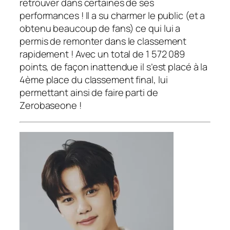
retrouver dans certaines de ses
performances ! Il a su charmer le public (et a
obtenu beaucoup de fans) ce qui lui a
permis de remonter dans le classement
rapidement ! Avec un total de 1 572 089
points, de façon inattendue il s’est placé à la
4ème place du classement final, lui
permettant ainsi de faire parti de
Zerobaseone !