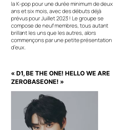
la K-pop pour une durée minimum de deux
ans et six mois, avec des débuts déjà
prévus pour Juillet 2023 ! Le groupe se
compose de neuf membres, tous autant
brillant les uns que les autres, alors
commençons par une petite présentation
d’eux.
« D1, BE THE ONE! HELLO WE ARE
ZEROBASEONE! »