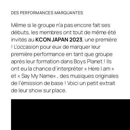
DES PERFORMANCES MARQUANTES
Même si le groupe n’a pas encore fait ses
débuts, les membres ont tout de même été
invités au
KCON JAPAN 2023
, une première
! L’occasion pour eux de marquer leur
première performance en tant que groupe
après leur formation dans Boys Planet ! Ils
ont eu la chance d’interpréter «
Here I am
»
et «
Say My Name
« , des musiques originales
de l’émission de base ! Voici un petit extrait
de leur show sur place.