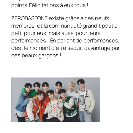
points. Félicitations à eux tous !
ZEROBASEONE existe grâce à ces neufs
membres, et la communauté grandit petit à
petit pour eux, mais aussi pour leurs
performances ! En parlant de performances,
c’est le moment d’être séduit davantage par
ces beaux garçons !