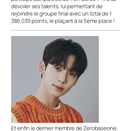
dévoiler ses talents, lui permettant de
rejoindre le groupe final avec un total de 1
386 039 points, le plaçant à la 5ème place !
Et enfin le dernier membre de Zerobaseone,