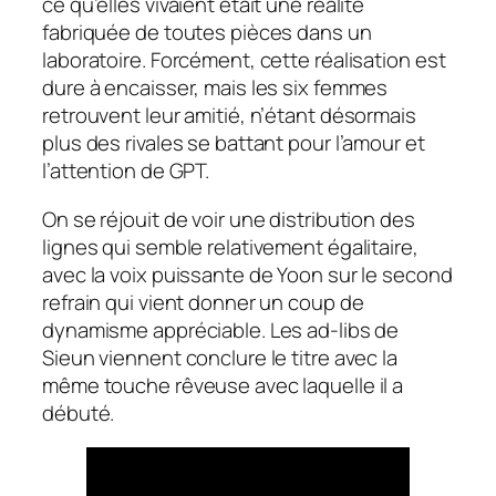
ce qu’elles vivaient était une réalité
fabriquée de toutes pièces dans un
laboratoire. Forcément, cette réalisation est
dure à encaisser, mais les six femmes
retrouvent leur amitié, n’étant désormais
plus des rivales se battant pour l’amour et
l’attention de GPT.
On se réjouit de voir une distribution des
lignes qui semble relativement égalitaire,
avec la voix puissante de Yoon sur le second
refrain qui vient donner un coup de
dynamisme appréciable. Les ad-libs de
Sieun viennent conclure le titre avec la
même touche rêveuse avec laquelle il a
débuté.