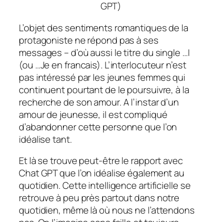
GPT)
L’objet des sentiments romantiques de la
protagoniste ne répond pas à ses
messages – d’où aussi le titre du single
…I
(ou …Je en francais). L’interlocuteur n’est
pas intéressé par les jeunes femmes qui
continuent pourtant de le poursuivre, à la
recherche de son amour. A l’instar d’un
amour de jeunesse, il est compliqué
d’abandonner cette personne que l’on
idéalise tant.
Et là se trouve peut-être le rapport avec
Chat GPT que l’on idéalise également au
quotidien. Cette intelligence artificielle se
retrouve à peu près partout dans notre
quotidien, même là où nous ne l’attendons