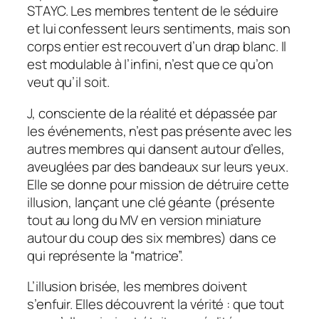
STAYC. Les membres tentent de le séduire
et lui confessent leurs sentiments, mais son
corps entier est recouvert d’un drap blanc. Il
est modulable à l’infini, n’est que ce qu’on
veut qu’il soit.
J, consciente de la réalité et dépassée par
les événements, n’est pas présente avec les
autres membres qui dansent autour d’elles,
aveuglées par des bandeaux sur leurs yeux.
Elle se donne pour mission de détruire cette
illusion, lançant une clé géante (présente
tout au long du MV en version miniature
autour du coup des six membres) dans ce
qui représente la “matrice”.
L’illusion brisée, les membres doivent
s’enfuir. Elles découvrent la vérité : que tout