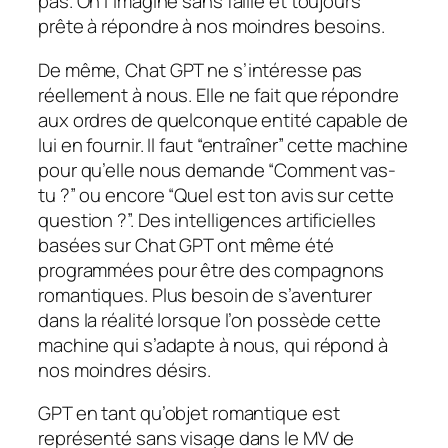
pas. On l’imagine sans faille et toujours
prête à répondre à nos moindres besoins.
De même, Chat GPT ne s’intéresse pas
réellement à nous. Elle ne fait que répondre
aux ordres de quelconque entité capable de
lui en fournir. Il faut “entraîner” cette machine
pour qu’elle nous demande “Comment vas-
tu ?” ou encore “Quel est ton avis sur cette
question ?”. Des intelligences artificielles
basées sur Chat GPT ont même été
programmées pour être des compagnons
romantiques. Plus besoin de s’aventurer
dans la réalité lorsque l’on possède cette
machine qui s’adapte à nous, qui répond à
nos moindres désirs.
GPT en tant qu’objet romantique est
représenté sans visage dans le MV de