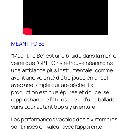
MEANT TO BE
“Meant To Be” est une b-side dans la même
veine que “GPT”. On y retrouve néanmoins
une ambiance plus instrumentale, comme
ayant une volonté d’être jouée en direct
avec une simple guitare sèche. La
production est plus épurée et douce, se
rapprochant de l’atmosphère d’une ballade
sans pour autant trop s’y aventurer.
Les performances vocales des six membres
sont mises en valeur avec l’apparente