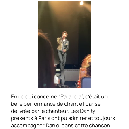
En ce qui concerne “Paranoia”, c’était une
belle performance de chant et danse
délivrée par le chanteur. Les Danity
présents à Paris ont pu admirer et toujours
accompagner Daniel dans cette chanson