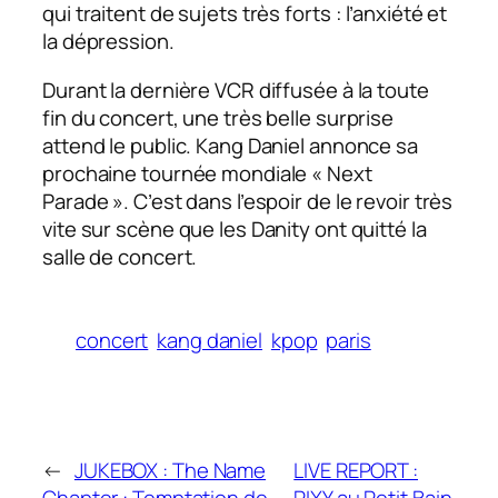
qui traitent de sujets très forts : l’anxiété et
la dépression.
Durant la dernière VCR diffusée à la toute
fin du concert, une très belle surprise
attend le public. Kang Daniel annonce sa
prochaine tournée mondiale « Next
Parade ». C’est dans l’espoir de le revoir très
vite sur scène que les Danity ont quitté la
salle de concert.
concert
kang daniel
kpop
paris
←
JUKEBOX : The Name
LIVE REPORT :