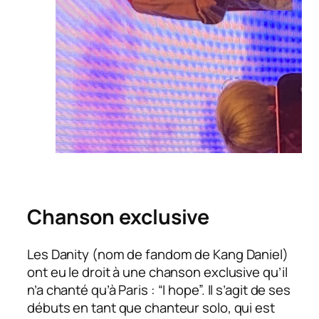
Chanson exclusive
Les Danity (nom de fandom de Kang Daniel)
ont eu le droit à une chanson exclusive qu’il
n’a chanté qu’à Paris : “I hope”. Il s’agit de ses
débuts en tant que chanteur solo, qui est