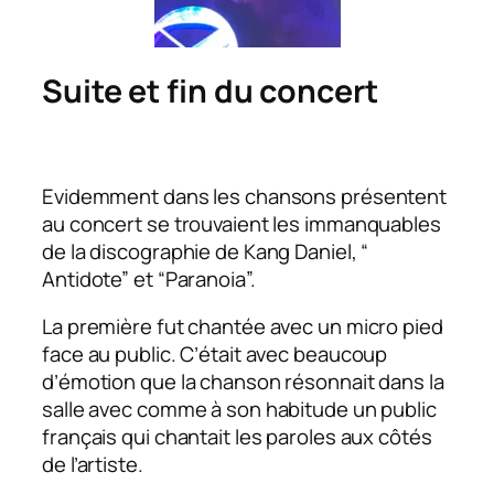
Suite et fin du concert
Evidemment dans les chansons présentent
au concert se trouvaient les immanquables
de la discographie de Kang Daniel, “
Antidote” et “Paranoia”.
La première fut chantée avec un micro pied
face au public. C’était avec beaucoup
d’émotion que la chanson résonnait dans la
salle avec comme à son habitude un public
français qui chantait les paroles aux côtés
de l’artiste.