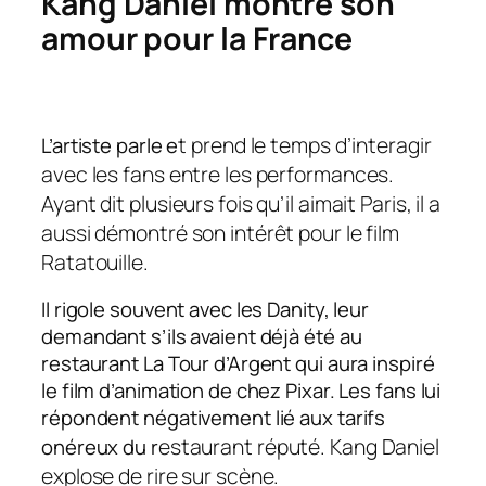
Kang Daniel montre son
amour pour la France
t prend le temps d’interagir
L’artiste parle e
avec les fans entre les performances.
Ayant dit plusieurs fois qu’il aimait Paris, il a
aussi démontré son intérêt pour le film
Ratatouille.
Il rigole souvent avec les Danity, leur
demandant s’ils avaient déjà été au
restaurant La Tour d’Argent qui aura inspiré
le film d’animation de chez Pixar. Les fans lui
répondent négativement lié aux tarifs
estaurant réputé. Kang Daniel
onéreux du r
explose de rire sur scène.