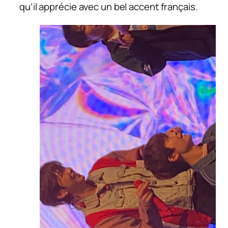
qu’il apprécie avec un bel accent français.