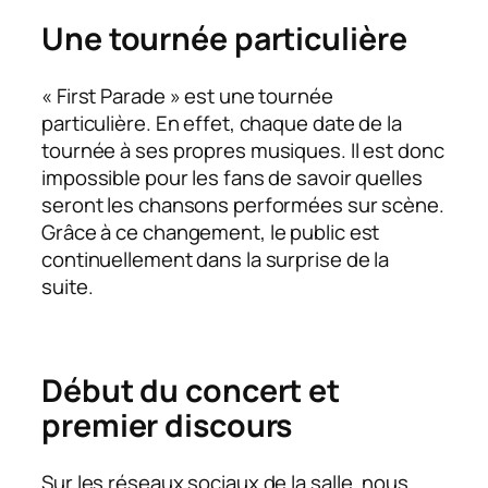
Une tournée particulière
« First Parade » est une tournée
particulière. En effet, chaque date de la
tournée à ses propres musiques. Il est donc
impossible pour les fans de savoir quelles
seront les chansons performées sur scène.
Grâce à ce changement, le public est
continuellement dans la surprise de la
suite.
Début du concert et
premier discours
Sur les réseaux sociaux de la salle, nous