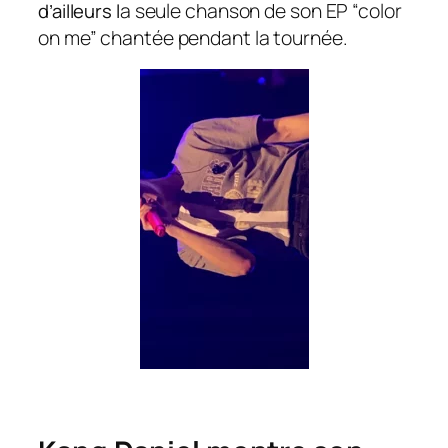
a seule chanson de son EP “color
d’ailleurs l
on me” chantée pendant la tournée.