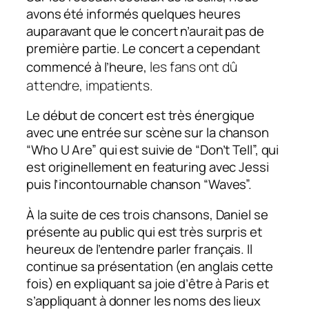
avons été informés quelques heures
auparavant que le concert n’aurait pas de
première partie. Le concert a cependant
les fans ont dû
commencé à l’heure,
attendre, impatients.
Le début de concert est très énergique
avec une entrée sur scène sur la chanson
“Who U Are” qui est suivie de “Don’t Tell”, qui
est originellement en featuring avec Jessi
puis l’incontournable chanson “Waves”.
À la suite de ces trois chansons, Daniel se
présente au public qui est très surpris et
heureux de l’entendre parler français. Il
continue sa présentation (en anglais cette
fois) en expliquant sa joie d’être à Paris et
s’appliquant à donner les noms des lieux