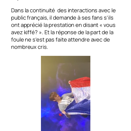
Dans la continuité des interactions avec le
public français, il demande à ses fans s’ils
ont apprécié la prestation en disant « vous
avez kiffé? ». Et la réponse de la part de la
foule ne s’est pas faite attendre avec de
nombreux cris.