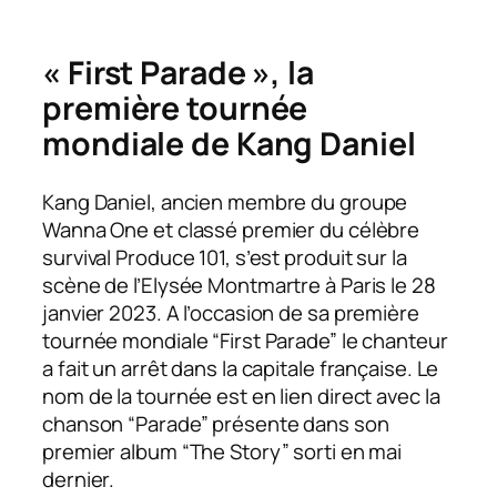
« First Parade »,
la
première tournée
mondiale de Kang Daniel
Kang Daniel, ancien membre du groupe
Wanna One et classé premier du célèbre
survival Produce 101, s’est produit sur la
scène de l’Elysée Montmartre à Paris le 28
janvier 2023. A l’occasion de sa première
tournée mondiale “First Parade” le chanteur
a fait un arrêt dans la capitale française. Le
nom de la tournée est en lien direct avec la
chanson “Parade” présente dans son
premier album “The Story” sorti en mai
dernier.