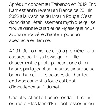
Après un concert au Trabendo en 2019, Eric
Nam est enfin revenu en France ce 20 juin
2022 à la Machine du Moulin Rouge. C’est
donc dans l’établissement mythique qui se
trouve dans le quartier de Pigalle que nous
avons retrouvé le chanteur pour un
spectacle enflammé.
A 20 h 00 commence déjà la première partie,
assurée par Rhys Lewis qui réveille
doucement le public pendant une demi-
heure, partageant sa musique ainsi que sa
bonne humeur. Les balades du chanteur
enthousiasment la foule qui bout
d’impatience au fil du set.
Une playlist est diffusée pendant le court
entracte – les fans d’Eric font ressentir leur