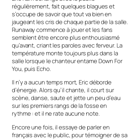
régulièrement, fait quelques blagues et
s’occupe de savoir que tout va bien en
jaugeant les cris de chaque partie de la salle.
Runaway commence à jouer et les fans
semblent être encore plus enthousiasmé
qu’avant, criant les paroles avec ferveur. La
température monte toujours plus dans la
salle lorsque le chanteur entame Down For
You, puis Echo.
Il n’y a aucun temps mort, Eric déborde
d’énergie. Alors qu’il chante, il court sur
scène, danse, saute et jette un peu d’eau
sur les premiers rangs de la fosse en
rythme : et il ne rate aucune note.
Encore une fois, il essaye de parler en
français avec le public, pour témoigner de sa