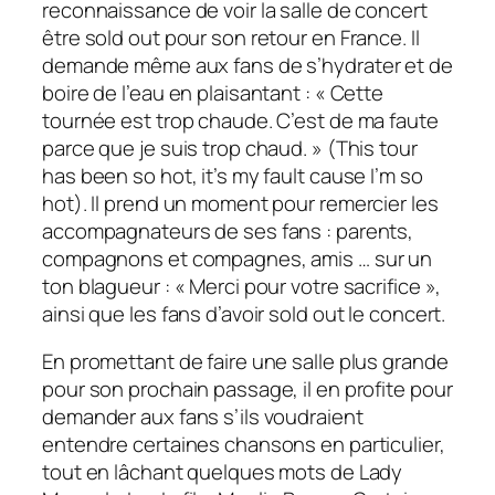
reconnaissance de voir la salle de concert
être sold out pour son retour en France. Il
demande même aux fans de s’hydrater et de
boire de l’eau en plaisantant : « Cette
tournée est trop chaude. C’est de ma faute
parce que je suis trop chaud. » (This tour
has been so hot, it’s my fault cause I’m so
hot). Il prend un moment pour remercier les
accompagnateurs de ses fans : parents,
compagnons et compagnes, amis … sur un
ton blagueur : « Merci pour votre sacrifice »,
ainsi que les fans d’avoir sold out le concert.
En promettant de faire une salle plus grande
pour son prochain passage, il en profite pour
demander aux fans s’ils voudraient
entendre certaines chansons en particulier,
tout en lâchant quelques mots de Lady