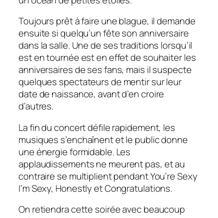
Toujours prêt à faire une blague, il demande
ensuite si quelqu’un fête son anniversaire
dans la salle. Une de ses traditions lorsqu’il
est en tournée est en effet de souhaiter les
anniversaires de ses fans, mais il suspecte
quelques spectateurs de mentir sur leur
date de naissance, avant d’en croire
d’autres.
La fin du concert défile rapidement, les
musiques s’enchaînent et le public donne
une énergie formidable. Les
applaudissements ne meurent pas, et au
contraire se multiplient pendant You’re Sexy
I’m Sexy, Honestly et Congratulations.
On retiendra cette soirée avec beaucoup