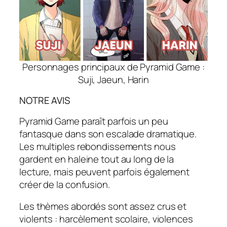
Personnages principaux de Pyramid Game :
Suji, Jaeun, Harin
NOTRE AVIS
Pyramid Game paraît parfois un peu
fantasque dans son escalade dramatique.
Les multiples rebondissements nous
gardent en haleine tout au long de la
lecture, mais peuvent parfois également
créer de la confusion.
Les thèmes abordés sont assez crus et
violents : harcèlement scolaire, violences