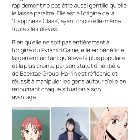
rapidement ne pas être aussi gentille qu’elle
le laisse paraître. Elle est à l’origine de la
“Happiness Class”, ayant choisi elle-même
toutes les élèves.
Bien qu’elle ne soit pas entièrement à
l’origine du Pyramid Game, elle en bénéficie
largement en tant qu’élève la plus populaire
et la plus crainte par son statut d’héritière
de Baektae Group. Ha-rin est réfléchie et
réussit à manipuler les gens autour d’elle en
retournant chaque situation à son
avantage.