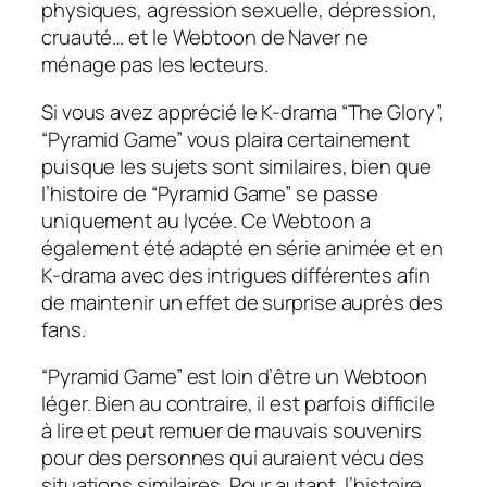
physiques, agression sexuelle, dépression,
cruauté… et le Webtoon de Naver ne
ménage pas les lecteurs.
Si vous avez apprécié le K-drama “The Glory”,
“Pyramid Game” vous plaira certainement
puisque les sujets sont similaires, bien que
l’histoire de “Pyramid Game” se passe
uniquement au lycée. Ce Webtoon a
également été adapté en série animée et en
K-drama avec des intrigues différentes afin
de maintenir un effet de surprise auprès des
fans.
“Pyramid Game” est loin d’être un Webtoon
léger. Bien au contraire, il est parfois difficile
à lire et peut remuer de mauvais souvenirs
pour des personnes qui auraient vécu des
situations similaires. Pour autant, l’histoire