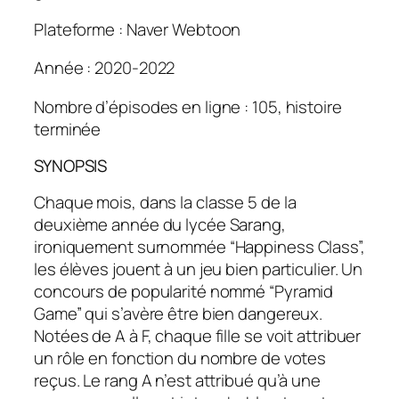
Plateforme : Naver Webtoon
Année : 2020-2022
Nombre d’épisodes en ligne : 105, histoire
terminée
SYNOPSIS
Chaque mois, dans la classe 5 de la
deuxième année du lycée Sarang,
ironiquement surnommée “Happiness Class”,
les élèves jouent à un jeu bien particulier. Un
concours de popularité nommé “Pyramid
Game” qui s’avère être bien dangereux.
Notées de A à F, chaque fille se voit attribuer
un rôle en fonction du nombre de votes
reçus. Le rang A n’est attribué qu’à une