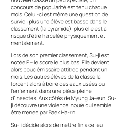
concours de popularité est tenu chaque
mois. Celui-ci est même une question de
survie : plus une élève est basse dans le
classement (la pyramide), plus elle est à
risque d’être harcelée physiquement et
mentalement.
Lors de son premier classement, Su-ji est
notée F – le score le plus bas. Elle devient
alors bouc émissaire attitrée pendant un
mois. Les autres élèves de la classe la
forcent alors à boire des eaux usées ou
l’enferment dans une pièce pleine
d’insectes. Aux côtés de Myung Ja-eun, Su-
ji découvre une violence inouïe qui semble
être menée par Baek Ha-rin.
Su-ji décide alors de mettre fin à ce jeu