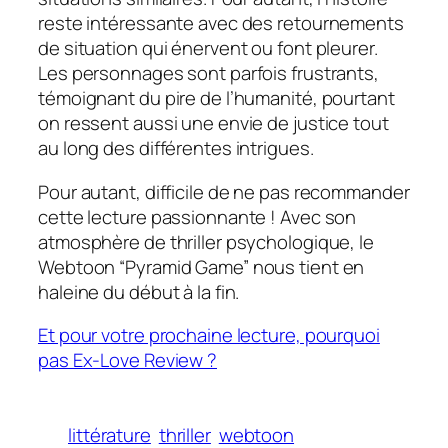
reste intéressante avec des retournements
de situation qui énervent ou font pleurer.
Les personnages sont parfois frustrants,
témoignant du pire de l’humanité, pourtant
on ressent aussi une envie de justice tout
au long des différentes intrigues.
Pour autant, difficile de ne pas recommander
cette lecture passionnante ! Avec son
atmosphère de thriller psychologique, le
Webtoon “Pyramid Game” nous tient en
haleine du début à la fin.
Et pour votre prochaine lecture, pourquoi
pas Ex-Love Review ?
littérature
thriller
webtoon