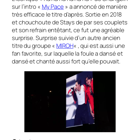
sur l’intro «
My Pace
» a annoncé de manière
très efficace le titre d’après. Sortie en 2018
et chouchoute de Stays de par ses couplets
et son refrain entêtant, ce fut une agréable
surprise. Surprise suivie d’un autre ancien
titre du groupe «
MIROH
« , qui est aussi une
fan favorite
, sur laquelle la foule a dansé et
dansé et chanté aussi fort qu’elle pouvait.