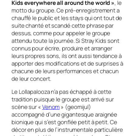
Kids everywhere all around the world »
, le
motto du groupe. Ce pré-enregistrement a
chauffé le public et les stays qui ont tout de
suite chanté et scandé cette phrase par
dessus, comme pour appeler le groupe
attendu toute la journée. Si Stray Kids sont
connus pour écrire, produire et arranger
leurs propres sons, ils ont aussi tendance à
apporter des modifications et de surprises à
chacune de leurs performances et chacun
de leur concert.
Le Lollapalooza n’a pas échappé à cette
tradition puisque le groupe est arrivé sur
scène sur «
Venom
» (geomijul)
accompagné d’une gigantesque araignée
bionique qui s’est gonflée petit à petit. Ce
décor en plus de l’instrumentale particulière