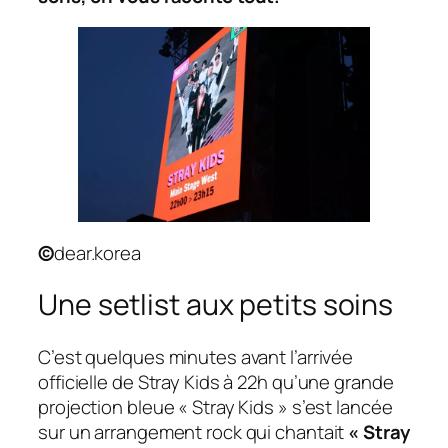
©
dear.korea
Une setlist aux petits soins
C’est quelques minutes avant l’arrivée
officielle de Stray Kids à 22h qu’une grande
projection bleue « Stray Kids » s’est lancée
sur un arrangement rock qui chantait
« Stray