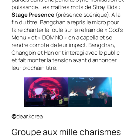
puissance. Les maîtres mots de Stray Kids :
Stage Presence
(présence scénique). A la
fin du titre, Bangchan a repris le micro pour
faire chanter la foule sur le refrain de « God’s
Menu » et « DOMINO » en a capella et se
rendre compte de leur impact. Bangchan,
Changbin et Han ont interagi avec le public
et fait monter la tension avant d’annoncer
leur prochain titre.
©
dear.korea
Groupe aux mille charismes