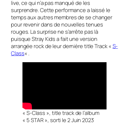
live, ce qui n’a pas manqué de les
surprendre. Cette performance a laissé le
temps aux autres membres de se changer
pour revenir dans de nouvelles tenues
rouges. La surprise ne s’arrête pas là
puisque Stray Kids a fait une version
arrangée rock de leur dernière title Track «
S-
Class
« .
«
S-Class », title track de l’album
« 5 STAR »
, sorti le 2 Juin 2023