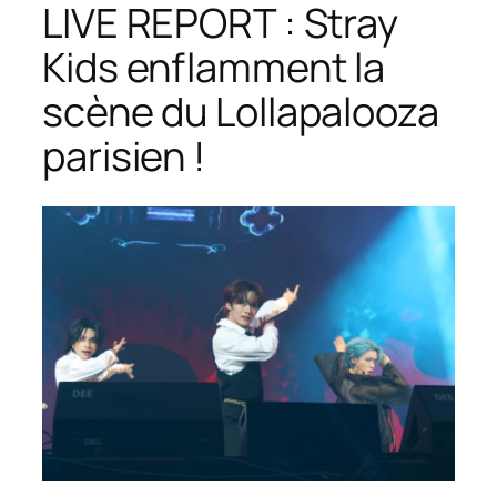
LIVE REPORT : Stray
Kids enflamment la
scène du Lollapalooza
parisien !