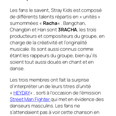
Les fans le savent, Stray Kids est composé
de différents talents répartis en « unités »
surnommées «
Racha
« . Bangchan,
Changbin et Han sont
3RACHA
, les trois
producteurs et compositeurs du groupe, en
charge de la créativité et l’originalité
musicale. Ils sont aussi connus comme
étant les rappeurs du groupe, bien qu’ils
soient tout aussi doués en chant et en
danse.
Les trois membres ont fait la surprise
d’interpréter un de leurs titres d’unité
«
HEYDAY
« , sorti à l’occasion de l’émission
Street Man Fighter
qui met en évidence des
danseurs masculins. Les fans ne
s’attendaient pas à voir cette chanson en