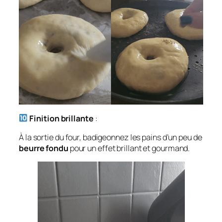
Finition brillante
:
À la sortie du four, badigeonnez les pains d’un peu de
beurre fondu
pour un effet brillant et gourmand.