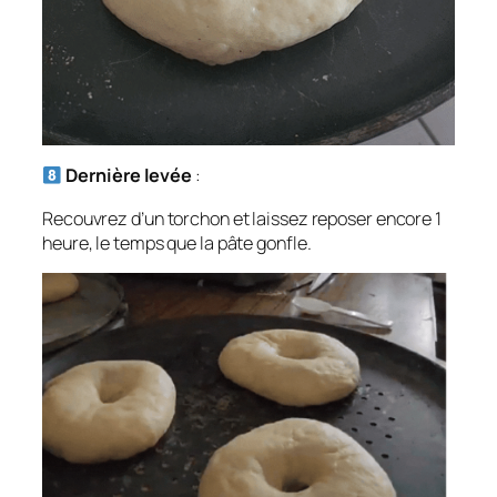
Dernière levée
:
Recouvrez d’un torchon et laissez reposer encore 1
heure, le temps que la pâte gonfle.