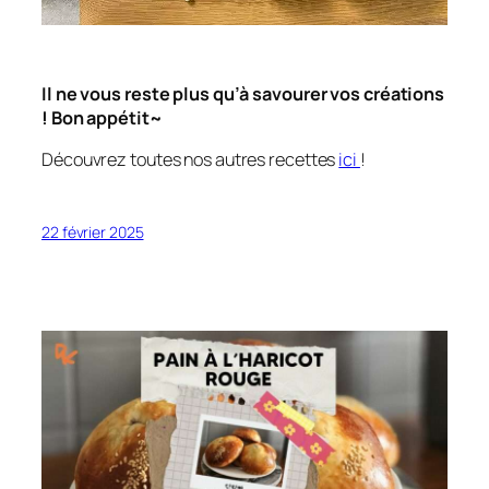
Il ne vous reste plus qu’à savourer vos créations
! Bon appétit~
Découvrez toutes nos autres recettes
ici
!
22 février 2025