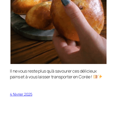
Il ne vous reste plus qu’à savourer ces délicieux
pains et à vous laisser transporter en Corée !
4 février 2025