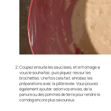
Coupez ensuite les saucisses, et le fromage si
vous le souhaitez, puis piquez-les sur les
brochettes. Une fois cela fait, enrobez les
préparations avec la pâte levée. Vous pouvez
également ajouter, selon vos envies, de la
panure ou des pommes de terre pour rendre le
corndog encore plus savoureux.