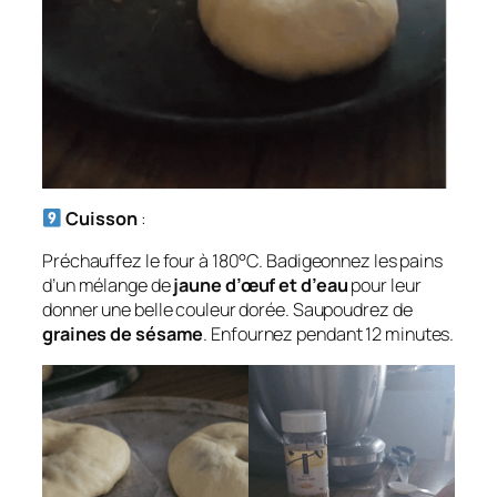
Cuisson
:
Préchauffez le four à 180°C. Badigeonnez les pains
d’un mélange de
jaune d’œuf et d’eau
pour leur
donner une belle couleur dorée. Saupoudrez de
graines de sésame
. Enfournez pendant 12 minutes.