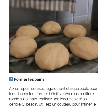
Former les pains
:
Après repos, écrasez légèrement chaque boule pour
leur donner leur forme définitive. Avec une cuillère
ronde ou la main, réalisez une légère cavité au
centre. Si besoin, utilisez un couteau pour affiner le