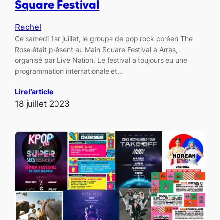
Square Festival
Rachel
Ce samedi 1er juillet, le groupe de pop rock coréen The
Rose était présent au Main Square Festival à Arras,
organisé par Live Nation. Le festival a toujours eu une
programmation internationale et…
Lire l’article
18 juillet 2023