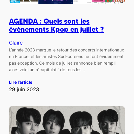
AGENDA : Quels sont les
évènements Kpop en juillet ?
Claire
L’année 2023 marque le retour des concerts internationaux
en France, et les artistes Sud-coréens ne font évidemment
pas exception. Ce mois de juillet s’annonce bien rempli
alors voici un récapitulatif de tous les…
Lire l’article
29 juin 2023