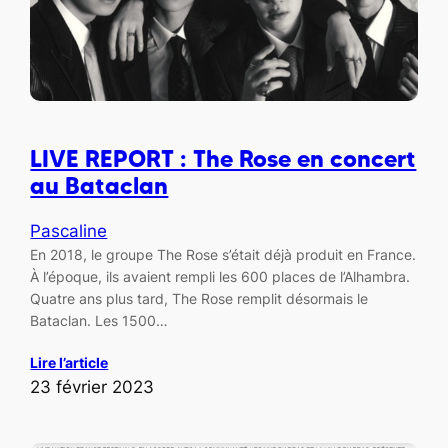
LIVE REPORT : The Rose en concert
au Bataclan
Pascaline
En 2018, le groupe The Rose s’était déjà produit en France.
À l’époque, ils avaient rempli les 600 places de l’Alhambra.
Quatre ans plus tard, The Rose remplit désormais le
Bataclan. Les 1500…
Lire l’article
23 février 2023