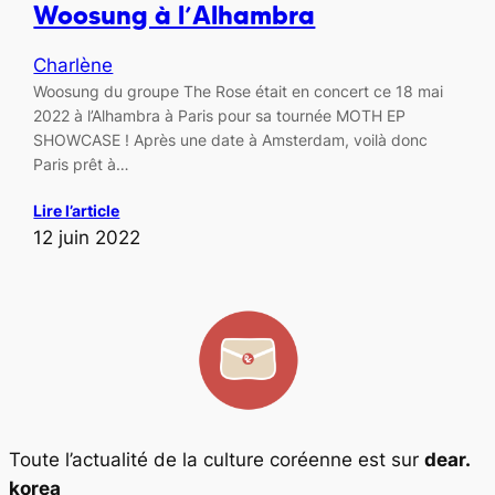
Woosung à l’Alhambra
Charlène
Woosung du groupe The Rose était en concert ce 18 mai
2022 à l’Alhambra à Paris pour sa tournée MOTH EP
SHOWCASE ! Après une date à Amsterdam, voilà donc
Paris prêt à…
Lire l’article
12 juin 2022
Toute l’actualité de la culture coréenne est sur
dear.
korea