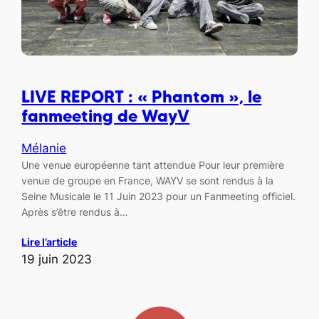
LIVE REPORT : « Phantom », le
fanmeeting de WayV
Mélanie
Une venue européenne tant attendue Pour leur première
venue de groupe en France, WAYV se sont rendus à la
Seine Musicale le 11 Juin 2023 pour un Fanmeeting officiel.
Après s’être rendus à…
Lire l’article
19 juin 2023