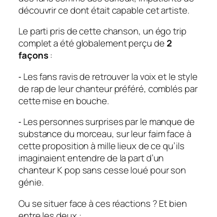
découvrir ce dont était capable cet artiste.
Le parti pris de cette chanson, un
égo trip
complet a été globalement perçu de
2
façons
:
⁃ Les fans ravis de retrouver la voix et le style
de rap de leur chanteur préféré, comblés par
cette mise en bouche.
⁃ Les personnes surprises par le manque de
substance du morceau, sur leur faim face à
cette proposition à mille lieux de ce qu’ils
imaginaient entendre de la part d’un
chanteur K pop sans cesse loué pour son
génie.
Ou se situer face à ces réactions ? Et bien
entre les deux :