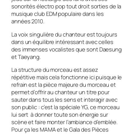
sonorités électro pop tout droit sorties de la
musique club EDM populaire dans les
années 2010.
La voix singulière du chanteur est toujours
dans un équilibre intéressant avec celles
des immenses vocalistes que sont Daesung
et Taeyang.
La structure du morceau est assez
répétitive mais cela fonctionne ici puisque le
refrain est la pièce majeure du morceau et
permet d’offrir au chanteur un titre pour
sauter dans tous les sens et interagir avec
son public : c’est la spéciale YG, ce morceau
lui sert à donner toute son énergie sur
scène et faire monter l’ambiance d’emblée.
Pour ça les MAMA et le Gala des Pièces