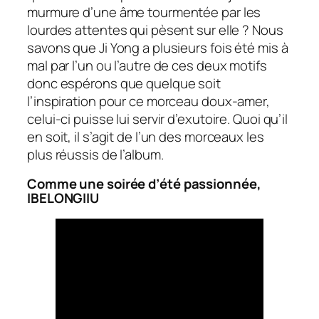
murmure d’une âme tourmentée par les
lourdes attentes qui pèsent sur elle ? Nous
savons que Ji Yong a plusieurs fois été mis à
mal par l’un ou l’autre de ces deux motifs
donc espérons que quelque soit
l’inspiration pour ce morceau doux-amer,
celui-ci puisse lui servir d’exutoire. Quoi qu’il
en soit, il s’agit de l’un des morceaux les
plus réussis de l’album.
Comme une soirée d’été passionnée,
IBELONGIIU