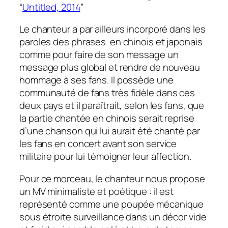
“
Untitled, 2014
”
Le chanteur a par ailleurs incorporé dans les
paroles des phrases en chinois et japonais
comme pour faire de son message un
message plus global et rendre de nouveau
hommage à ses fans. Il possède une
communauté de fans très fidèle dans ces
deux pays et il paraîtrait, selon les fans, que
la partie chantée en chinois serait reprise
d’une chanson qui lui aurait été chanté par
les fans en concert avant son service
militaire pour lui témoigner leur affection.
Pour ce morceau, le chanteur nous propose
un MV minimaliste et poétique : il est
représenté comme une poupée mécanique
sous étroite surveillance dans un décor vide