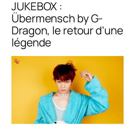
JUKEBOX :
Übermensch by G-
Dragon, le retour d’une
légende