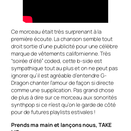
Ce morceau était très surprenant à la
première écoute. La chanson semble tout
droit sortie d’une publicité pour une célèbre
marque de vêtements californienne. Très
“soirée d’été”
coded
, cette
b-side
est
sympathique tout au plus et on ne peut pas
ignorer qu’il est agréable d’entendre G-
Dragon chanter l’amour de façon si directe
comme une supplication. Pas grand chose
de plus à dire sur ce morceau aux sonorités
synthpop
si ce n’est qu’on le garde de côté
pour de futures playlists estivales !
Prends ma main et lançons nous, TAKE