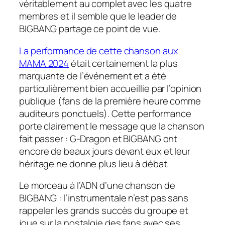
véritablement au complet avec les quatre
membres et il semble que le leader de
BIGBANG partage ce point de vue.
La performance de cette chanson aux
MAMA 2024
était certainement la plus
marquante de l’événement et a été
particulièrement bien accueillie par l’opinion
publique (fans de la première heure comme
auditeurs ponctuels). Cette performance
porte clairement le message que la chanson
fait passer : G-Dragon et BIGBANG ont
encore de beaux jours devant eux et leur
héritage ne donne plus lieu à débat.
Le morceau à l’ADN d’une chanson de
BIGBANG : l’instrumentale n’est pas sans
rappeler les grands succès du groupe et
joue sur la nostalgie des fans avec ses