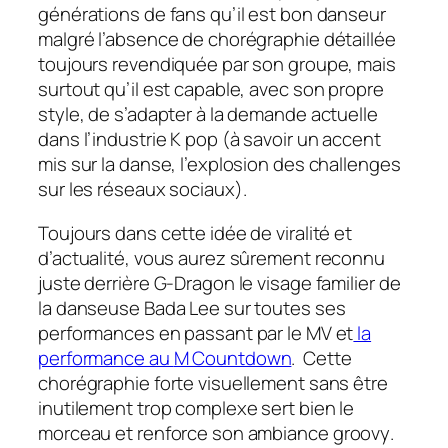
générations de fans qu’il est bon danseur
malgré l’absence de chorégraphie détaillée
toujours revendiquée par son groupe, mais
surtout qu’il est capable, avec son propre
style, de s’adapter à la demande actuelle
dans l’industrie K pop (à savoir un accent
mis sur la danse, l’explosion des challenges
sur les réseaux sociaux).
Toujours dans cette idée de viralité et
d’actualité, vous aurez sûrement reconnu
juste derrière G-Dragon le visage familier de
la danseuse Bada Lee sur toutes ses
performances en passant par le MV et
la
performance au
M Countdown
. Cette
chorégraphie forte visuellement sans être
inutilement trop complexe sert bien le
morceau et renforce son ambiance
groovy
.