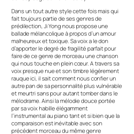
Dans un tout autre style cette fois mais qui
fait toujours partie de ses genres de
prédilection, Ji Yong nous propose une
ballade mélancolique à propos d’un amour
malheureux et toxique. Sa voix a le don
d’apporter le degré de fragilité parfait pour
faire de ce genre de morceau une chanson
qui nous touche en plein cœur. A travers sa
voix presque nue et son timbre légèrement
rauque ici, il sait comment nous confier un
autre pan de sa personnalité plus vulnérable
et meurtri sans pour autant tomber dans le
mélodrame. Ainsi la mélodie douce portée
par sa voix habille élégamment
l’instrumental au piano tant et si bien que la
comparaison est inévitable avec son
précédent morceau du même genre