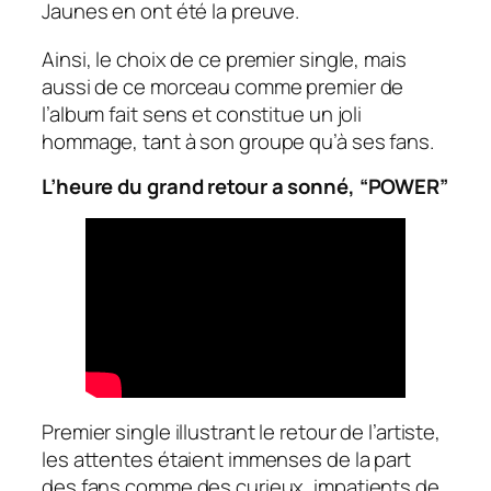
Jaunes en ont été la preuve.
Ainsi, le choix de ce premier single, mais
aussi de ce morceau comme premier de
l’album fait sens et constitue un joli
hommage, tant à son groupe qu’à ses fans.
L’heure du grand retour a sonné, “POWER”
Premier single illustrant le retour de l’artiste,
les attentes étaient immenses de la part
des fans comme des curieux, impatients de