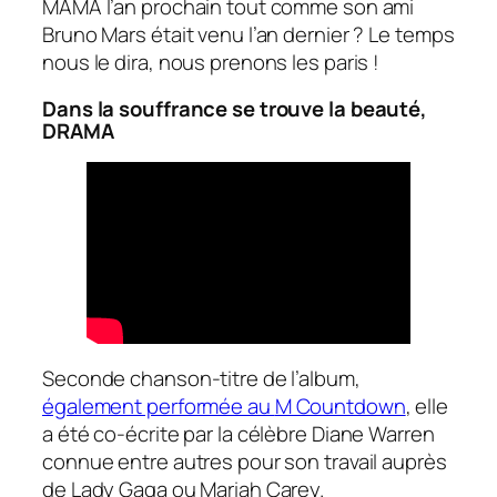
MAMA l’an prochain tout comme son ami
Bruno Mars était venu l’an dernier ? Le temps
nous le dira, nous prenons les paris !
Dans la souffrance se trouve la beauté,
DRAMA
Seconde chanson-titre de l’album,
également performée au
M Countdown
, elle
a été co-écrite par la célèbre Diane Warren
connue entre autres pour son travail auprès
de Lady Gaga ou Mariah Carey.