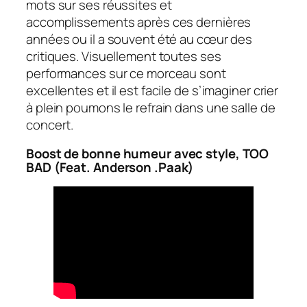
mots sur ses réussites et
accomplissements après ces dernières
années ou il a souvent été au cœur des
critiques. Visuellement toutes ses
performances sur ce morceau sont
excellentes et il est facile de s’imaginer crier
à plein poumons le refrain dans une salle de
concert.
Boost de bonne humeur avec style, TOO
BAD (Feat. Anderson .Paak)