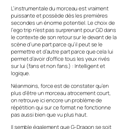
L’instrumentale du morceau est vraiment
puissante et possède dès les premières
secondes un énorme potentiel. Le choix de
l’
ego trip
n’est pas surprenant pour GD dans
le contexte de son retour sur le devant de la
scène d’une part parce qu’il peut se le
permettre et d’autre part parce que cela lui
permet d’avoir d’office tous les yeux rivés
sur lui (fans et non fans.) : Intelligent et
logique.
Néanmoins, force est de constater qu’en
plus d’être un morceau atrocement court,
on retrouve ici encore un problème de
répétition qui sur ce format ne fonctionne
pas aussi bien que vu plus haut.
Il semble également que G-Dragon se soit