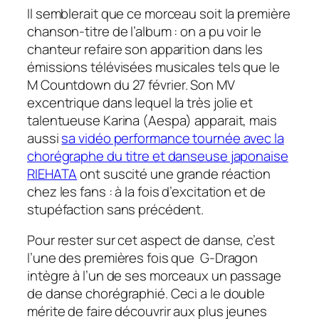
Il semblerait que ce morceau soit la première
chanson-titre de l’album : on a pu voir le
chanteur refaire son apparition dans les
émissions télévisées musicales tels que le
M Countdown
du 27 février. Son MV
excentrique dans lequel la très jolie et
talentueuse Karina (Aespa) apparait, mais
aussi
sa vidéo performance tournée avec la
chorégraphe du titre et danseuse japonaise
RIEHATA
ont suscité une grande réaction
chez les fans : à la fois d’excitation et de
stupéfaction sans précédent.
Pour rester sur cet aspect de danse, c’est
l’une des premières fois que G-Dragon
intègre à l’un de ses morceaux un passage
de danse chorégraphié. Ceci a le double
mérite de faire découvrir aux plus jeunes