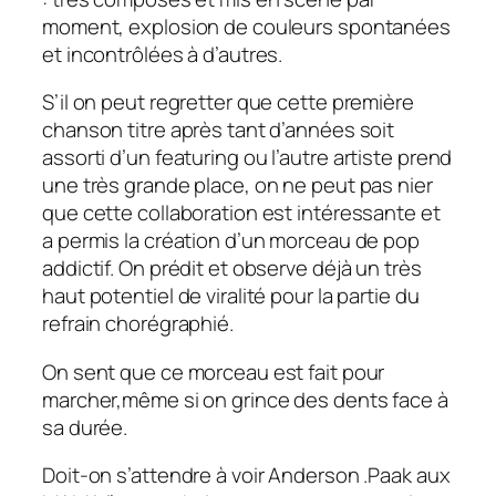
moment, explosion de couleurs spontanées
et incontrôlées à d’autres.
S’il on peut regretter que cette première
chanson titre après tant d’années soit
assorti d’un
featuring
ou l’autre artiste prend
une très grande place, on ne peut pas nier
que cette collaboration est intéressante et
a permis la création d’un morceau de pop
addictif. On prédit et observe déjà un très
haut potentiel de viralité pour la partie du
refrain chorégraphié.
On sent que ce morceau est fait pour
marcher,même si on grince des dents face à
sa durée.
Doit-on s’attendre à voir Anderson .Paak aux