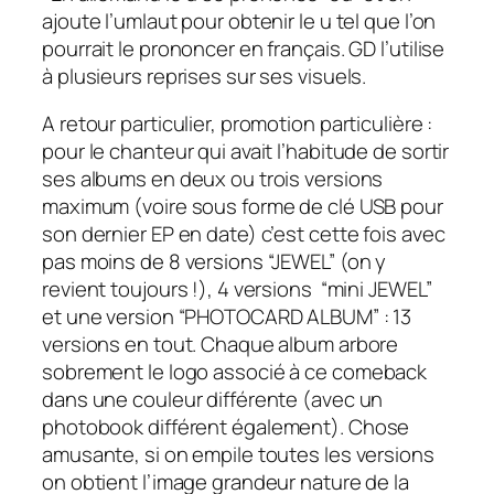
ajoute l’umlaut pour obtenir le u tel que l’on
pourrait le prononcer en français. GD l’utilise
à plusieurs reprises sur ses visuels.
A retour particulier, promotion particulière :
pour le chanteur qui avait l’habitude de sortir
ses albums en deux ou trois versions
maximum (voire sous forme de clé USB pour
son dernier EP en date) c’est cette fois avec
pas moins de 8 versions “JEWEL” (on y
revient toujours !), 4 versions “mini JEWEL”
et une version “PHOTOCARD ALBUM” : 13
versions en tout. Chaque album arbore
sobrement le logo associé à ce
comeback
dans une couleur différente (avec un
photobook
différent également). Chose
amusante, si on empile toutes les versions
on obtient l’image grandeur nature de la