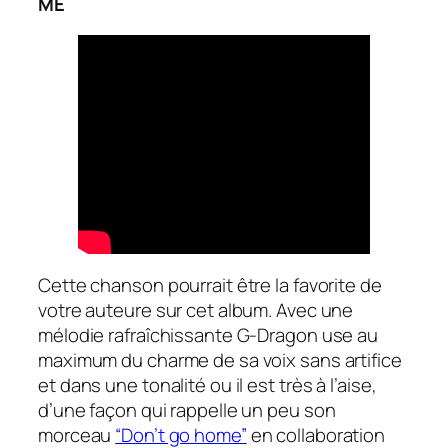
ME
Cette chanson pourrait être la favorite de
votre auteure sur cet album. Avec une
mélodie rafraîchissante G-Dragon use au
maximum du charme de sa voix sans artifice
et dans une tonalité ou il est très à l’aise,
d’une façon qui rappelle un peu son
morceau
“Don’t go home”
en collaboration