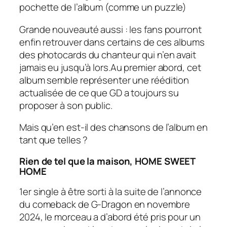
pochette de l’album (comme un puzzle)
Grande nouveauté aussi : les fans pourront
enfin retrouver dans certains de ces albums
des
photocards
du chanteur qui n’en avait
jamais eu jusqu’à lors.Au premier abord, cet
album semble représenter une réédition
actualisée de ce que GD a toujours su
proposer à son public.
Mais qu’en est-il des chansons de l’album en
tant que telles ?
Rien de tel que la maison, HOME SWEET
HOME
1er single à être sorti à la suite de l’annonce
du comeback de G-Dragon en novembre
2024, le morceau a d’abord été pris pour un