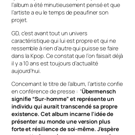
l’album a été minutieusement pensé et que
l’artiste a eu le temps de peaufiner son
projet.
GD, c’est avant tout un univers
caractéristique qui lui est propre et qui ne
ressemble à rien d’autre qui puisse se faire
dans la Kpop. Ce constat que l’on faisait déjà
il y a 10 ans est toujours d’actualité
aujourd’hui.
Concernant le titre de l’album, l’artiste confie
en conférence de presse :
“
Übermensch
signifie “Sur-homme” et représente un
individu qui aurait transcendé sa propre
existence. Cet album incarne l’idée de
présenter au monde une version plus
forte et résilience de soi-même. J’espère