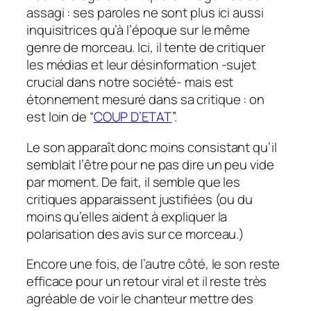
assagi : ses paroles ne sont plus ici aussi
inquisitrices qu’à l’époque sur le même
genre de morceau. Ici, il tente de critiquer
les médias et leur désinformation -sujet
crucial dans notre société- mais est
étonnement mesuré dans sa critique : on
est loin de “
COUP D’ETAT
”.
Le son apparaît donc moins consistant qu’il
semblait l’être pour ne pas dire un peu vide
par moment. De fait, il semble que les
critiques apparaissent justifiées (ou du
moins qu’elles aident à expliquer la
polarisation des avis sur ce morceau.)
Encore une fois, de l’autre côté, le son reste
efficace pour un retour viral et il reste très
agréable de voir le chanteur mettre des