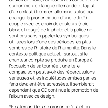
surhomme » en langue allemande et l’ajout
d’un
umlaut
(tréma en allemand utilisé pour
changer la prononciation d’une lettre*)
couplé avec les choix de couleurs (noir,
blanc et rouge) de la photo et la police ne
sont pas sans rappeler les symboliques
utilisées lors d’une des périodes les plus
sombres de l’histoire de l’humanité. Dans le
contexte politique actuel, -surtout si le
chanteur compte se produire en Europe à
l’occasion de sa tournée-, une telle
comparaison peut avoir des répercussions
sérieuses et les inquiétudes émises par les
fans devaient être adressées. Il semblerait
cependant que GD continue la promotion de
l’album avec ce design.
*En allemand le u se prononce “ou” et on